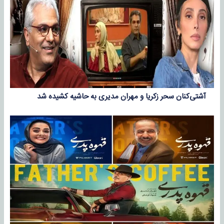
آشتی‌کنان سحر زکریا و مهران مدیری به حاشیه کشیده شد