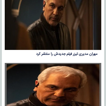
مهران مدیری تیزر فیلم جدیدش را منتشر کرد