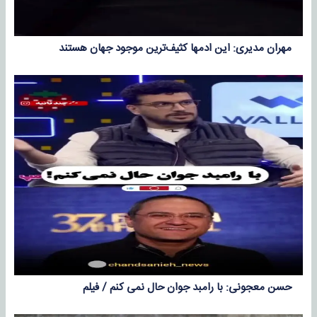
مهران مدیری: این ادمها کثیف‌ترین موجود جهان هستند
حسن معجونی: با رامبد جوان حال نمی کنم / فیلم