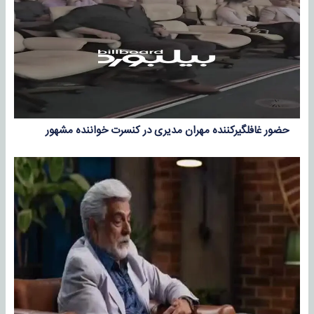
حضور غافلگیرکننده مهران مدیری در کنسرت خواننده مشهور