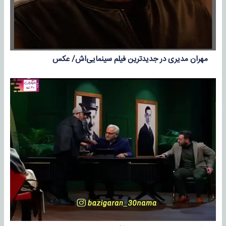
مهران مدیری در جدیدترین فیلم سینمایی‌اش/ عکس