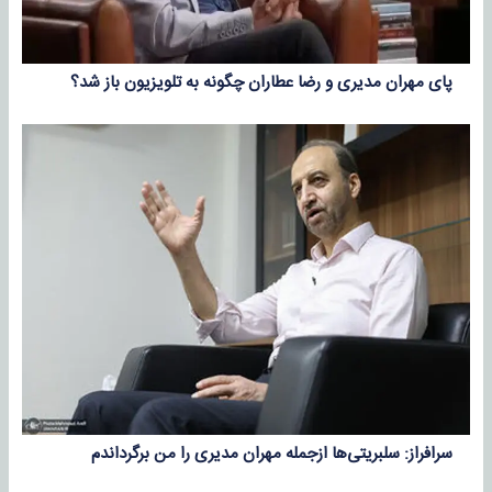
پای مهران مدیری و رضا عطاران چگونه به تلویزیون باز شد؟
سرافراز: سلبریتی‌ها ازجمله مهران مدیری را من برگرداندم