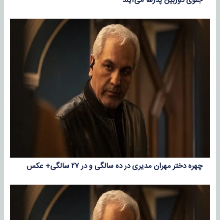
جلوی دوربین پدرها می‌آیند
چهره دختر مهران مدیری در ده سالگی و در ۲۷ سالگی+ عکس