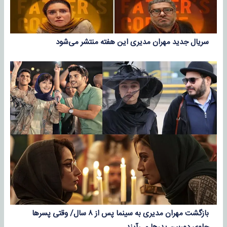
سریال جدید مهران مدیری این هفته منتشر می‌شود
بازگشت مهران مدیری به سینما پس از ۸ سال/ وقتی پسرها