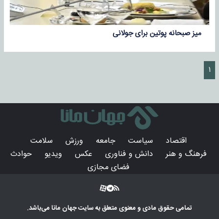
میز صبحانه پوتین برای جولانی
۱
اقتصاد
سیاست
جامعه
ورزش
سلامت
فرهنگ و هنر
دانش و فناوری
عکس
ویدیو
حوادث
فضای مجازی
تمامی حقوق مادی و معنوی متعلق به سایت
جهان مانا
می‌باشد.