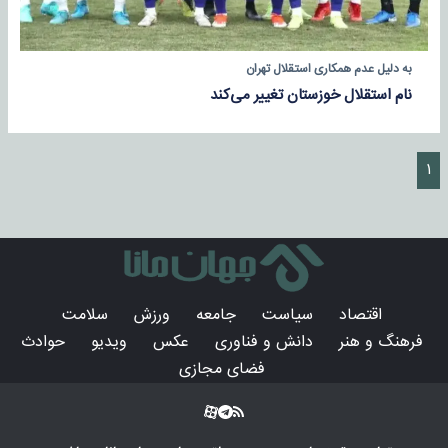
به دلیل عدم همکاری استقلال تهران
نام استقلال خوزستان تغییر می‌کند
۱
اقتصاد
سیاست
جامعه
ورزش
سلامت
فرهنگ و هنر
دانش و فناوری
عکس
ویدیو
حوادث
فضای مجازی