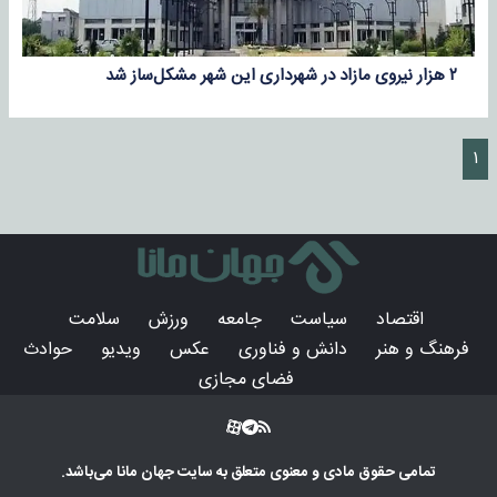
۲ هزار نیروی مازاد در شهرداری این شهر مشکل‌ساز شد
۱
اقتصاد
سیاست
جامعه
ورزش
سلامت
فرهنگ و هنر
دانش و فناوری
عکس
ویدیو
حوادث
فضای مجازی
تمامی حقوق مادی و معنوی متعلق به سایت
جهان مانا
می‌باشد.