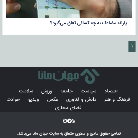
یارانه مضاعف به چه کسانی تعلق می‌گیرد؟
۱
اقتصاد
سیاست
جامعه
ورزش
سلامت
فرهنگ و هنر
دانش و فناوری
عکس
ویدیو
حوادث
فضای مجازی
تمامی حقوق مادی و معنوی متعلق به سایت
جهان مانا
می‌باشد.