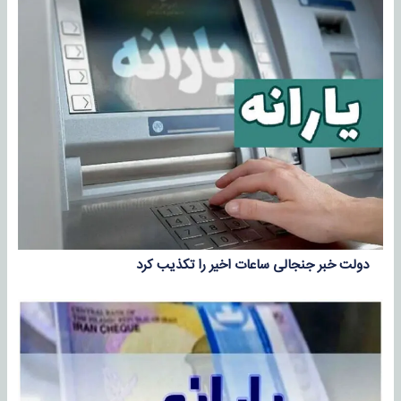
دولت خبر جنجالی ساعات اخیر را تکذیب کرد