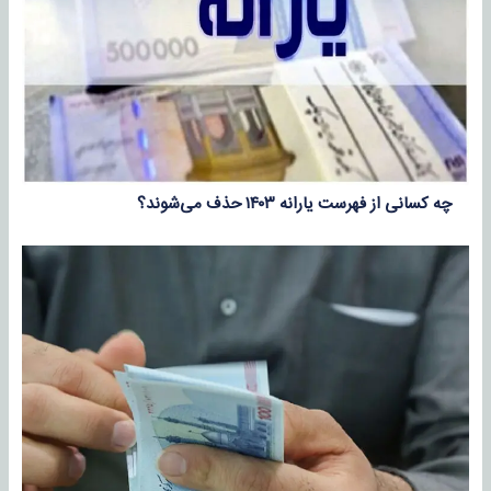
چه کسانی از فهرست یارانه ۱۴۰۳ حذف می‌شوند؟