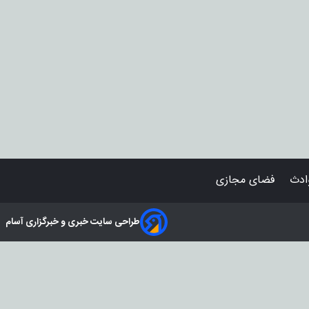
دث
فضای مجازی
طراحی سایت خبری و خبرگزاری آسام