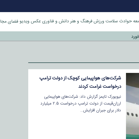
عه
حوادث
سلامت
ورزش
فرهنگ و هنر
دانش و فناوری
عکس
ویدیو
فضای مجا
خورد
شرکت‌های هواپیمایی کوچک از دولت ترامپ
درخواست غرامت کردند
نیویورک تایمز گزارش داد: شرکت‌های هواپیمایی
ارزان‌قیمت از دولت ترامپ درخواست ۲.۵ میلیارد
دلار برای جبران افزایش…