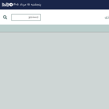
پنجشنبه ۱۵ مرداد ۱۴۰۵
زی