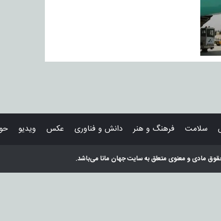
سلامت
فرهنگ و هنر
دانش و فناوری
عکس
ویدیو
حوا
قوق مادی و معنوی متعلق به سایت
جهان مانا
می‌باشد.