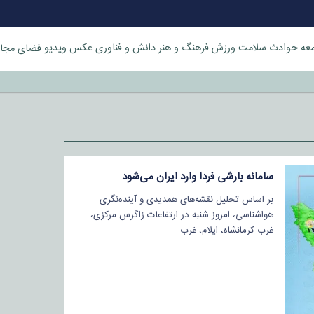
عه
حوادث
سلامت
ورزش
فرهنگ و هنر
دانش و فناوری
عکس
ویدیو
فضای مجا
خورد
سامانه بارشی فردا وارد ایران می‌شود
بر اساس تحلیل نقشه‌های همدیدی و آینده‌نگری
هواشناسی، امروز شنبه در ارتفاعات زاگرس مرکزی،
غرب کرمانشاه، ایلام، غرب…