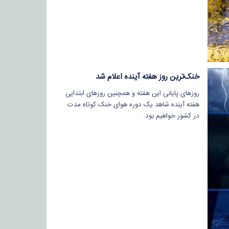
خنک‌ترین روز هفته آینده اعلام شد
روز‌های پایانی این هفته و همچنین روز‌های ابتدایی
هفته آینده شاهد یک دوره هوای خنک کوتاه مدت
در کشور خواهیم بود.