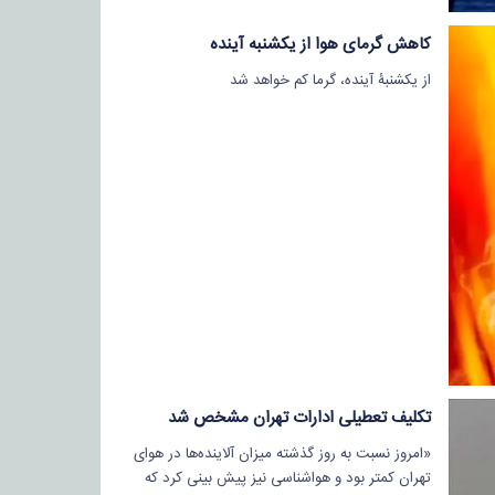
کاهش گرمای هوا از یکشنبه آینده
از یکشنبۀ آینده، گرما کم خواهد شد
تکلیف تعطیلی ادارات تهران مشخص شد
«امروز نسبت به روز گذشته میزان آلاینده‌ها در هوای
تهران کمتر بود و هواشناسی نیز پیش بینی کرد که