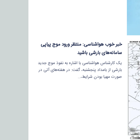
خبر خوب هواشناسی: منتظر ورود موج پیاپی
سامانه‌های بارشی باشید
یک کارشناس هواشناسی با اشاره به نفوذ موج جدید
بارشی از بامداد پنجشنبه، گفت: در هفته‌های آتی در
صورت مهیا بودن شرایط،…