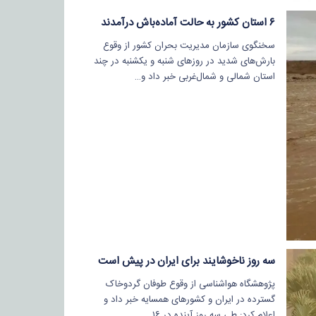
۶ استان کشور به حالت آماده‌باش درآمدند
سخنگوی سازمان مدیریت بحران کشور از وقوع
بارش‌های شدید در روزهای شنبه و یکشنبه در چند
استان شمالی و شمال‌غربی خبر داد و…
سه روز ناخوشایند برای ایران در پیش است
پژوهشگاه هواشناسی از وقوع طوفان گردوخاک
گسترده در ایران و کشورهای همسایه خبر داد و
اعلام کرد: طی سه روز آینده در ۱۶…