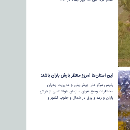
این استان‌ها امروز منتظر بارش باران باشند
رئیس مرکز ملی پیش‌بینی و مدیریت بحران
مخاطرات وضع هوای سازمان هواشناسی از بارش
باران و رعد و برق در شمال و جنوب کشور و…