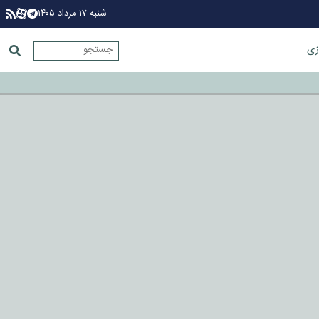
شنبه ۱۷ مرداد ۱۴۰۵
زی