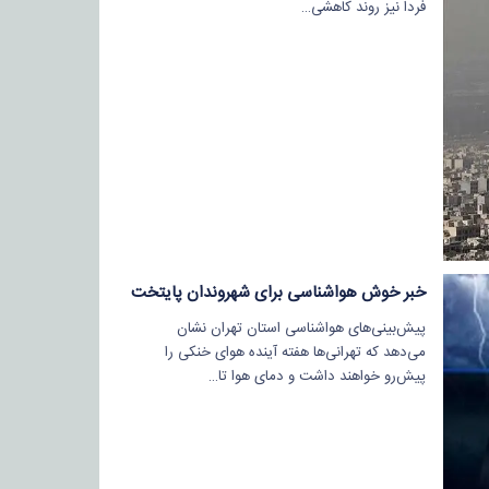
فردا نیز روند کاهشی…
خبر خوش هواشناسی برای شهروندان پایتخت
پیش‌بینی‌های هواشناسی استان تهران نشان
می‌دهد که تهرانی‌ها هفته آینده هوای خنکی را
پیش‌رو خواهند داشت و دمای هوا تا…