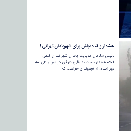
هشدار و آماده‌باش برای شهروندان تهرانی !
رئیس سازمان مدیریت بحران شهر تهران ضمن
اعلام هشدار نسبت به وقوع طوفان در تهران طی سه
روز آینده، از شهروندان خواست که…