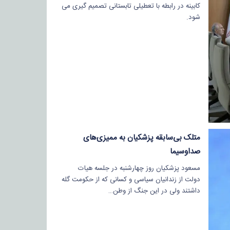
کابینه در رابطه با تعطیلی تابستانی تصمیم گیری می
شود.
متلک بی‌سابقه پزشکیان به ممیزی‌های
صداوسیما
مسعود پزشکیان روز چهارشنبه در جلسه هیات
دولت از زندانیان سیاسی و کسانی که از حکومت گله
داشتند ولی در این جنگ از وطن…