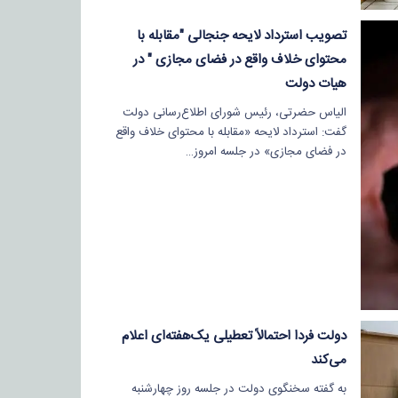
تصویب استرداد لایحه جنجالی "مقابله با
محتوای خلاف واقع در فضای مجازی " در
هیات دولت
الیاس حضرتی، رئیس شورای اطلاع‌رسانی دولت
گفت: استرداد لایحه «مقابله با محتوای خلاف واقع
در فضای مجازی» در جلسه امروز…
دولت فردا احتمالاً تعطیلی یک‌هفته‌ای اعلام
می‌کند
به گفته سخنگوی دولت در جلسه روز چهارشنبه