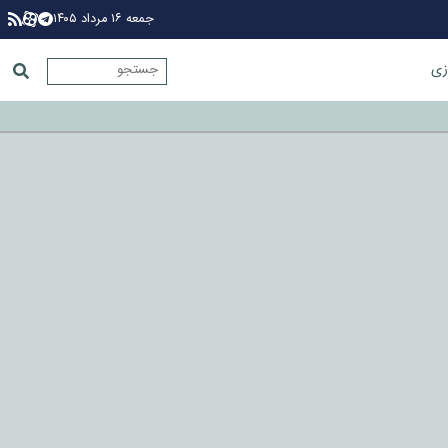
جمعه ۱۶ مرداد ۱۴۰۵
زی