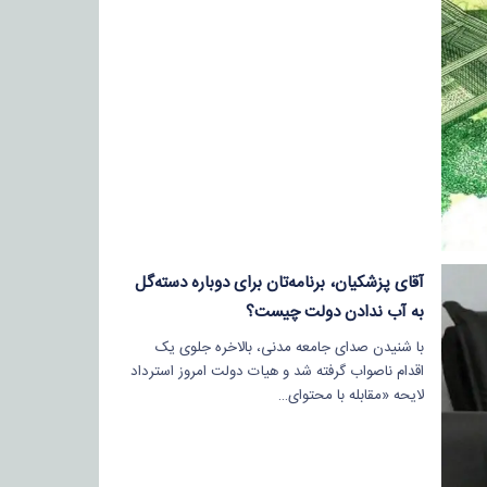
آقای پزشکیان، برنامه‌تان برای دوباره دسته‌گل
به آب‌ ندادن دولت چیست؟
با شنیدن صدای جامعه مدنی، بالاخره جلوی یک
اقدام ناصواب گرفته شد و هیات دولت امروز استرداد
لایحه «مقابله با محتوای…