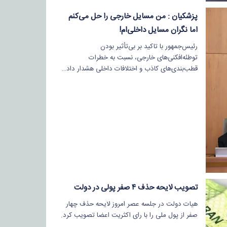
پزشکیان : من مسایل خارجی را حل می‌کنم
اما نگران مسایل داخلی‌ام!
رئیس‌جمهور با تاکید بر بی‌تأثیر بودن
توطئه‌افکنی‌های خارجی، نسبت به خطرات
قطب‌بندی‌های کاذب و اختلافات داخلی هشدار داد…
تصویب لایحه حذف ۴ صفر پولی در دولت
هیات دولت در جلسه عصر امروز لایحه حذف چهار
صفر از پول ملی را با رای اکثریت اعضا تصویب کرد.