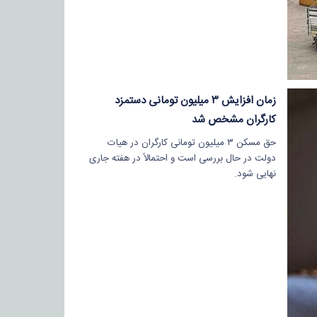
زمان افزایش ۳ میلیون تومانی دستمزد
کارگران مشخص شد
حق مسکن ۳ میلیون تومانی کارگران در هیات
دولت در حال بررسی است و احتمالاً در هفته جاری
نهایی شود.