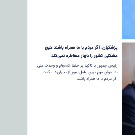
پزشکیان: اگر مردم با ما همراه باشند هیچ
مشکلی کشور را دچار مخاطره نمی‌کند
رئیس جمهور با تاکید بر حفظ انسجام و وحدت ملی
به عنوان مهم ترین عامل عبور از بحران‌ها ، گفت:
اگر مردم با ما همراه باشند…