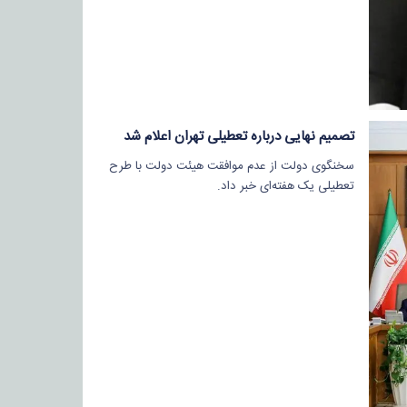
تصمیم نهایی درباره تعطیلی تهران اعلام شد
سخنگوی دولت از عدم موافقت هیئت دولت با طرح
تعطیلی یک هفته‌ای خبر داد.