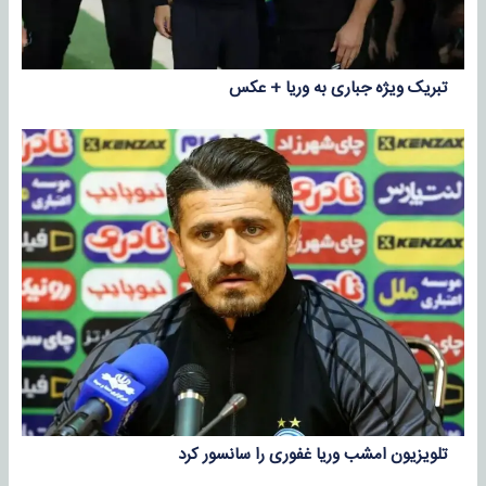
تبریک ویژه جباری به وریا + عکس
تلویزیون امشب وریا غفوری را سانسور کرد