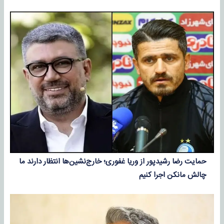
حمایت رضا رشیدپور از وریا غفوری؛ خارج‌نشین‌ها انتظار دارند ما
چالش مانکن اجرا کنیم