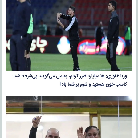
وریا غفوری: ۱۵ میلیارد ضرر کردم، به من می‌گویند بی‌شرف؛ شما
کاسب خون هستید و شرم بر شما باد!