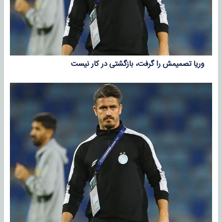
وریا تصمیمش را گرفت، بازگشتی در کار نیست