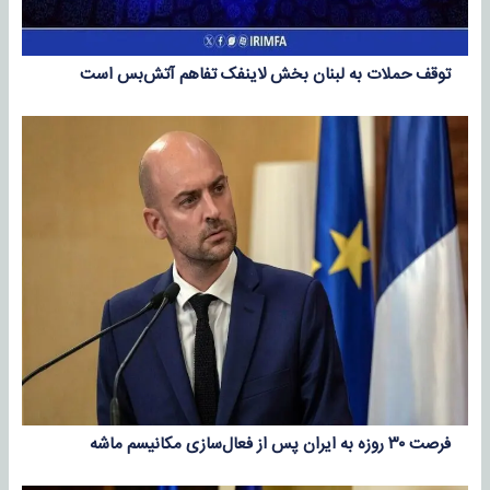
توقف حملات به لبنان بخش لاینفک تفاهم آتش‌بس است
فرصت ۳۰ روزه به ایران پس از فعال‌سازی مکانیسم ماشه