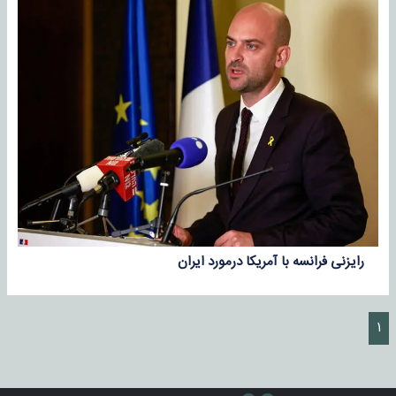
رایزنی فرانسه با آمریکا درمورد ایران
۱