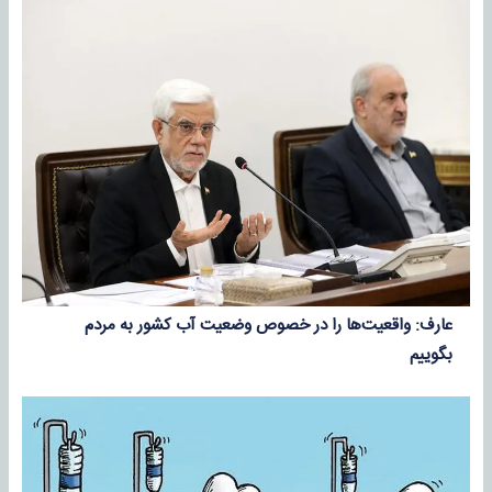
عارف: واقعیت‌ها را در خصوص وضعیت آب کشور به مردم
بگوییم