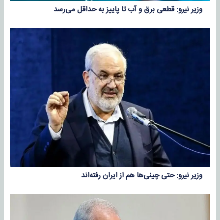
وزیر نیرو: قطعی برق و آب تا پاییز به حداقل می‌رسد
وزیر نیرو: حتی چینی‌ها هم از ایران رفته‌اند