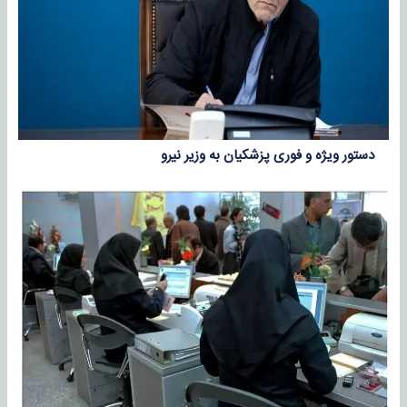
دستور ویژه و فوری پزشکیان به وزیر نیرو