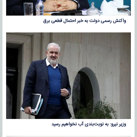
واکنش رسمی دولت به خبر احتمال قطعی برق
وزیر نیرو: به نوبت‌بندی آب نخواهیم رسید