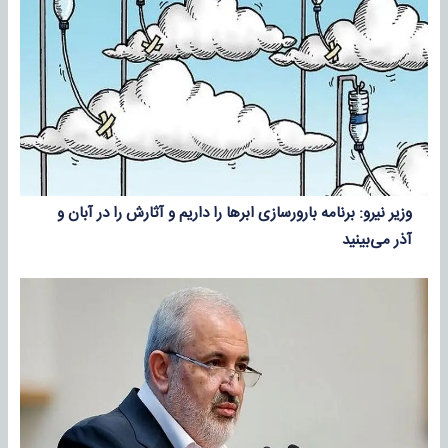
وزیر نیرو: برنامه بارورسازی ابرها را داریم و آثارش را در آبان و
آذر می‌بینید