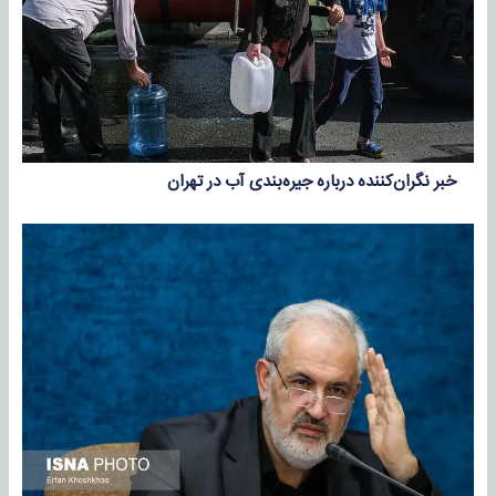
خبر نگران‌کننده درباره جیره‌بندی آب در تهران