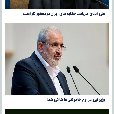
علی آبادی: دریافت حقآبه های ایران در دستور کار است
وزیر نیرو در اوج خاموشی‌ها شاکی شد!