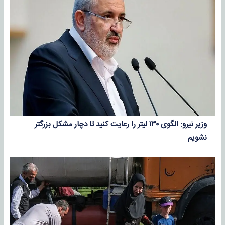
وزیر نیرو: الگوی ۱۳۰ لیتر را رعایت کنید تا دچار مشکل بزرگتر
نشویم