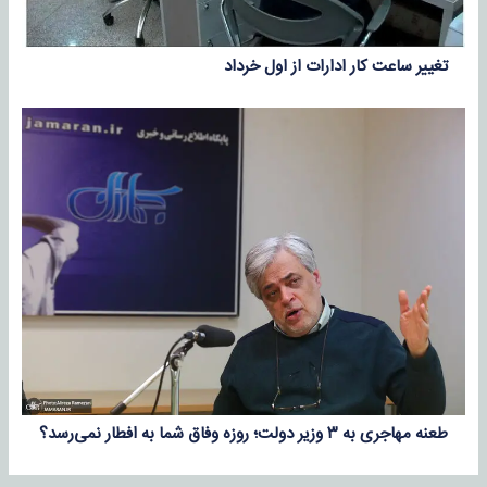
تغییر ساعت کار ادارات از اول خرداد
طعنه مهاجری به ۳ وزیر دولت؛ روزه ‎وفاق شما به افطار نمی‌رسد؟