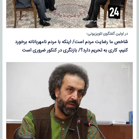
در اولین گفتگوی تلویزیونی؛
شاخص ما رضایت مردم است/ اینکه با مردم نامهربانانه برخورد
کنیم، کاری به تحریم دارد؟/ بازنگری در کنکور ضروری است