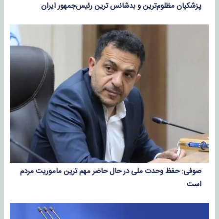
پزشکیان مظلوم‌ترین و بدشانس ترین رئیس‌جمهور ایران
صوفی: حفظ وحدت ملی در حال حاضر مهم ترین ماموریت مردم
است