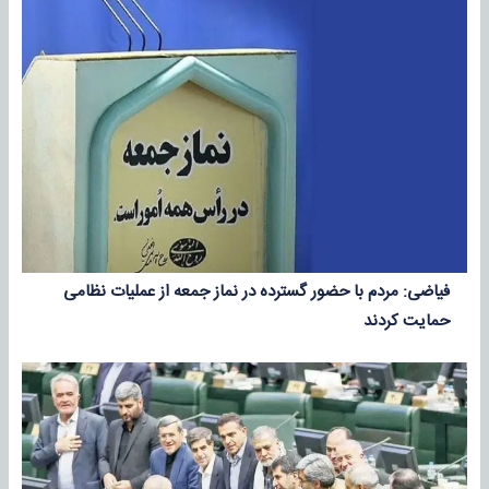
فیاضی: مردم با حضور گسترده در نماز جمعه از عملیات نظامی
حمایت کردند