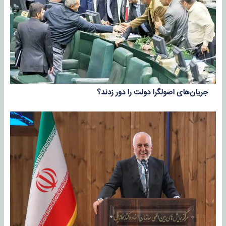
جریان‌های اصولگرا دولت را دور زدند؟