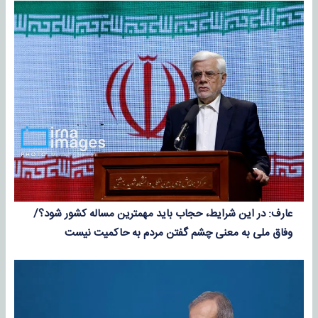
عارف: در این شرایط، حجاب باید مهمترین مساله کشور شود؟/
وفاق ملی به معنی چشم گفتن مردم به حاکمیت نیست