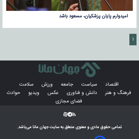
امیدوارم پایان پزشکیان، مسعود باشد
۱
اقتصاد
سیاست
جامعه
ورزش
سلامت
فرهنگ و هنر
دانش و فناوری
عکس
ویدیو
حوادث
فضای مجازی
تمامی حقوق مادی و معنوی متعلق به سایت
جهان مانا
می‌باشد.