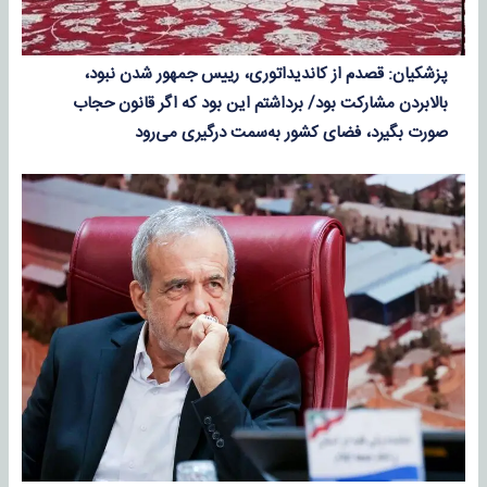
پزشکیان: قصدم از کاندیداتوری، رییس جمهور شدن نبود،
بالابردن مشارکت بود/ برداشتم این بود که اگر قانون حجاب
صورت بگیرد، فضای کشور به‌سمت درگیری می‌رود