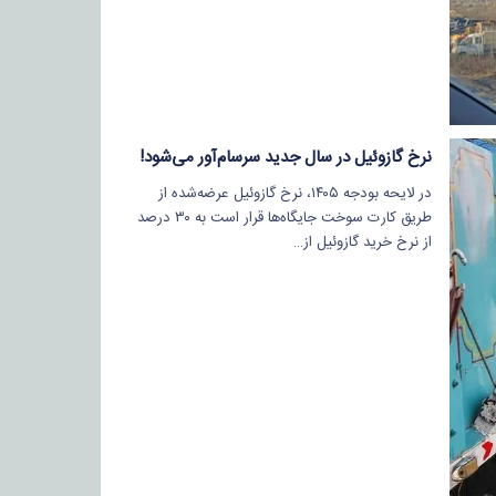
نرخ گازوئیل در سال جدید سرسام‌آور می‌شود!
در لایحه بودجه ۱۴۰۵، نرخ گازوئیل عرضه‌شده از
طریق کارت سوخت جایگاه‌ها قرار است به ۳۰ درصد
از نرخ خرید گازوئیل از…