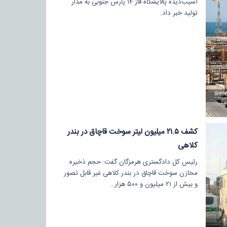
آسیب‌دیده پالایشگاه فاز ۱۴ پارس جنوبی به مدار
تولید خبر داد.
کشف ۲۱.۵ میلیون لیتر سوخت قاچاق در بندر
کلاهی
رئیس کل دادگستری هرمزگان گفت: حجم ذخیره
مخازن سوخت قاچاق در بندر کلاهی غیر قابل تصور
و بیش از ۲۱ میلیون و ۵۰۰ هزار…