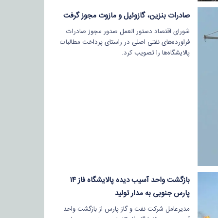
صادرات بنزین، گازوئیل و مازوت مجوز گرفت
شورای اقتصاد دستور العمل صدور مجوز صادرات
فراورده‌های نفتی اصلی در راستای پرداخت مطالبات
پالایشگاه‌ها را تصویب کرد.
بازگشت واحد آسیب دیده پالایشگاه فاز ۱۴
پارس جنوبی به مدار تولید
مدیرعامل شرکت نفت و گاز پارس از بازگشت واحد