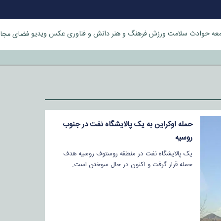
عه
حوادث
سلامت
ورزش
فرهنگ و هنر
دانش و فناوری
عکس
ویدیو
فضای مجا
خورد
حمله اوکراین به یک پالایشگاه نفت در جنوب
روسیه
یک پالایشگاه نفت در منطقه روستوف روسیه هدف
حمله قرار گرفت و اکنون در حال سوختن است.