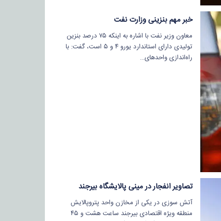
خبر مهم بنزینی وزارت نفت
معاون وزیر نفت با اشاره به اینکه ۷۵ درصد بنزین
تولیدی دارای استاندارد یورو ۴ و ۵ است، گفت: با
راه‌اندازی واحدهای…
تصاویر انفجار در مینی پالایشگاه بیرجند
آتش سوزی در یکی از مخازن واحد پتروپالایش
منطقه ویژه اقتصادی بیرجند ساعت هشت و ۴۵