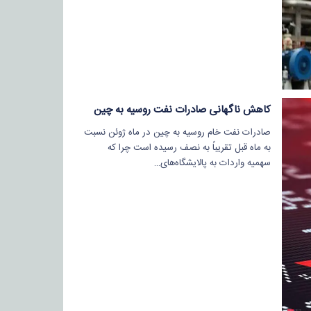
کاهش ناگهانی صادرات نفت روسیه به چین
صادرات نفت خام روسیه به چین در ماه ژوئن نسبت
به ماه قبل تقریباً به نصف رسیده است چرا که
سهمیه واردات به پالایشگاه‌های…