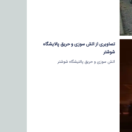
تصاویری از اتش سوزی و حریق پالایشگاه
شوشتر
اتش سوزی و حریق پالتیشگاه شوشتر