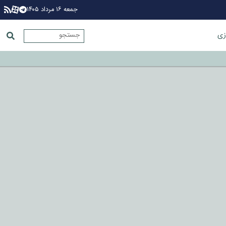
جمعه ۱۶ مرداد ۱۴۰۵
زی