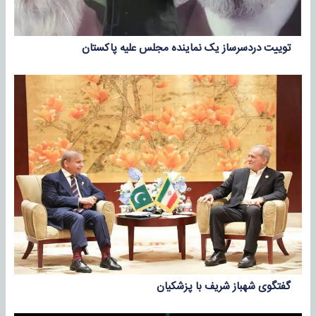
توییت دردسرساز یک نماینده مجلس علیه پاکستان
گفتگوی شهباز شریف با پزشکیان