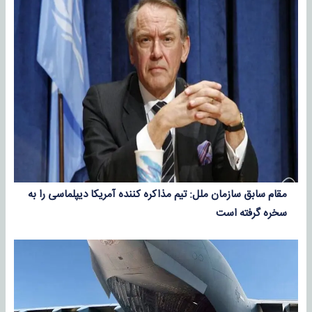
مقام سابق سازمان ملل: تیم مذاکره کننده آمریکا دیپلماسی را به
سخره گرفته است