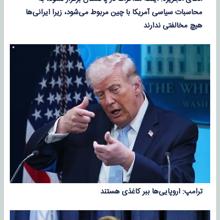
محاسبات سیاسی آمریکا با چین مربوط می‌شود، زیرا ایرانی‌ها
هیچ مخالفتی ندارند
ترامپ: اروپایی‌ها ببر کاغذی هستند