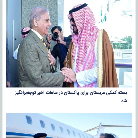
بسته کمکی عربستان برای پاکستان در ساعات اخیر توجه‌برانگیز
شد