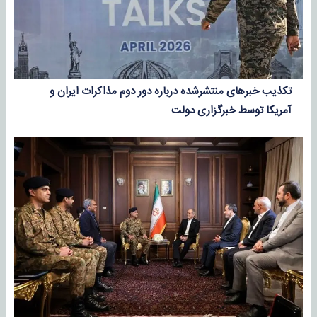
تکذیب خبرهای منتشرشده درباره دور دوم مذاکرات ایران و
آمریکا توسط خبرگزاری دولت