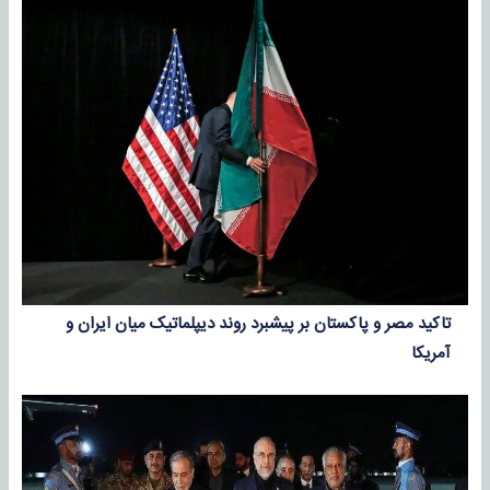
تاکید مصر و پاکستان بر پیشبرد روند دیپلماتیک میان ایران و
آمریکا