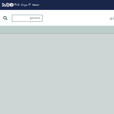
جمعه ۱۶ مرداد ۱۴۰۵
زی