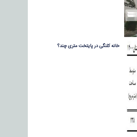
خانه کلنگی در پایتخت متری چند؟