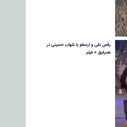
رقص نقی و ارسطو با شهاب حسینی در
همرفیق + فیلم