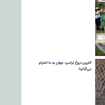
آخرین دروغ ترامپ: جهان به ما احترام
می‌گذارد!