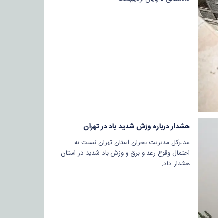
هشدار درباره وزش شدید باد در تهران
مدیرکل مدیریت بحران استان تهران نسبت به
احتمال وقوع رعد و برق و وزش باد شدید در استان
هشدار داد.