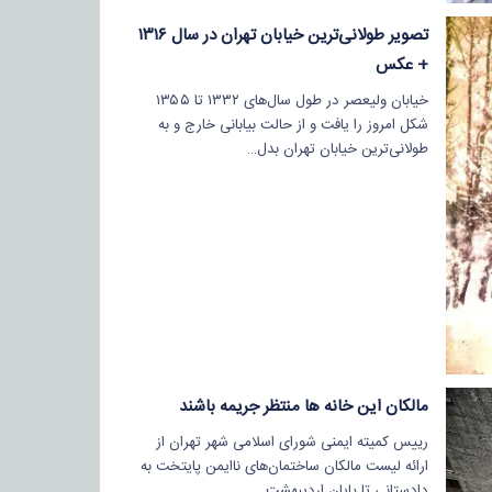
تصویر طولانی‌ترین خیابان تهران در سال ۱۳۱۶
+ عکس
خیابان ولیعصر در طول سال‌های ۱۳۳۲ تا ۱۳۵۵
شکل امروز را یافت و از حالت بیابانی خارج و به
طولانی‌ترین خیابان تهران بدل…
مالکان این خانه ها منتظر جریمه باشند
رییس کمیته ایمنی شورای اسلامی شهر تهران از
ارائه لیست مالکان ساختمان‌های ناایمن پایتخت به
دادستانی تا پایان اردیبهشت…