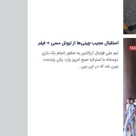
استقبال عجیب چینی‌ها از لیونل مسی + فیلم
تیم ملی فوتبال آرژانتین به منظور انجام یک بازی
دوستانه با استرالیا صبح امروز وارد پکن پایتخت
چین شد که در این بین…