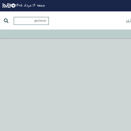
جمعه ۱۶ مرداد ۱۴۰۵
زی