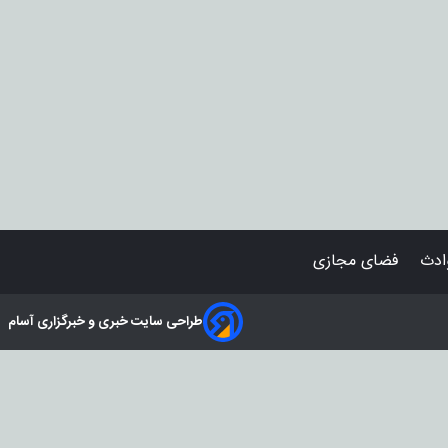
دث
فضای مجازی
طراحی سایت خبری و خبرگزاری آسام