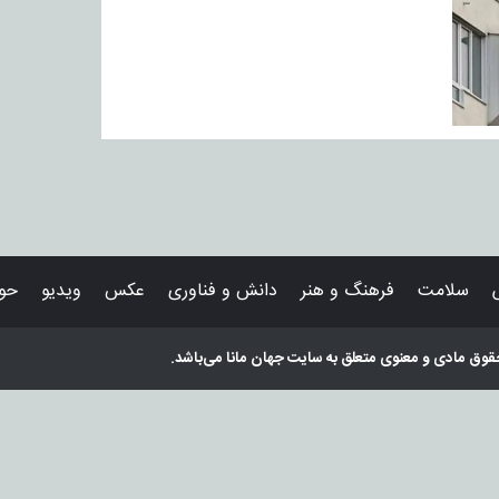
سلامت
فرهنگ و هنر
دانش و فناوری
عکس
ویدیو
حوا
قوق مادی و معنوی متعلق به سایت
جهان مانا
می‌باشد.