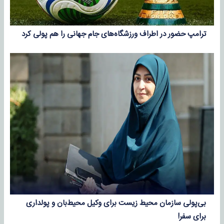
ترامپ حضور در اطراف ورزشگاه‌های جام جهانی را هم پولی کرد
بی‌پولی سازمان محیط زیست برای وکیل محیط‌بان و پولداری
برای سفر!