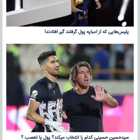
پلیس‌هایی که از امباپه پول گرفتند گیر افتادند!‌
سیدحسین حسینی کدام را انتخاب میکند؟ پول یا تعصب ؟