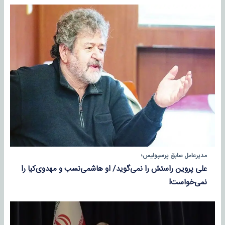
مدیرعامل سابق پرسپولیس؛
علی پروین راستش را نمی‌گوید/ او هاشمی‌نسب و مهدوی‌کیا را
نمی‌خواست!