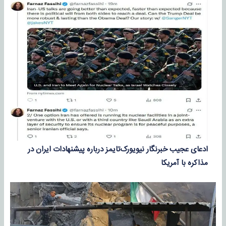
ادعای عجیب خبرنگار نیویورک‌تایمز درباره پیشنهادات ایران در
مذاکره با آمریکا