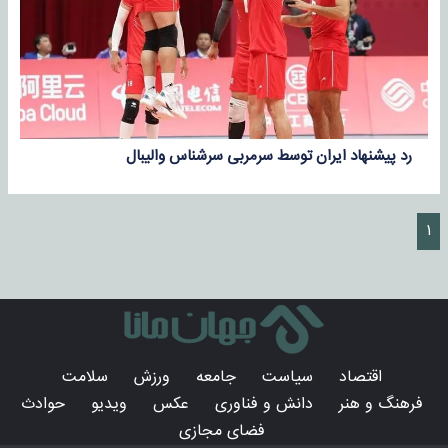
رد پیشنهاد ایران توسط سرمربی سرشناس والیبال
۱
اقتصاد
سیاست
جامعه
ورزش
سلامت
فرهنگ و هنر
دانش و فناوری
عکس
ویدیو
حوادث
فضای مجازی