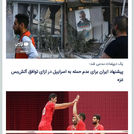
یک دیپلمات مدعی شد؛
پیشنهاد ایران برای عدم حمله به اسراییل در ازای توافق آتش‌بس
غزه