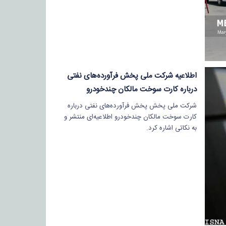
اطلاعیه شرکت ملی پخش فرآورده‌های نفتی
درباره کارت سوخت مالکان چندخودرو
شرکت ملی پخش پخش فرآورده‌های نفتی درباره
کارت سوخت مالکان چندخودرو اطلاعیه‌ای منتشر و
به نکاتی اشاره کرد.