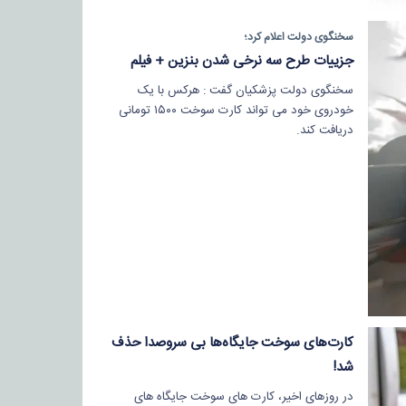
سخنگوی دولت اعلام کرد؛
جزییات طرح سه نرخی شدن بنزین + فیلم
سخنگوی دولت پزشکیان گفت : هرکس با یک
خودروی خود می تواند کارت سوخت ۱۵۰۰ تومانی
دریافت کند.
کارت‌های سوخت جایگاه‌ها بی سروصدا حذف
شد!
در روزهای اخیر، کارت های سوخت جایگاه های