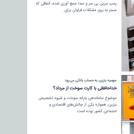
پمپ بنزین بی سر و صدا جمع آوری شده، اتفاقی که
منجر به بروز مشکلات فراوان برای…
سهمیه بنزین به حساب بانکی می‌رود
خداحافظی با کارت سوخت از مرداد؟
موضوع ساماندهی یارانه سوخت و شیوه تخصیص
بنزین، همواره یکی از چالش‌های اقتصادی و
اجتماعی کشور بوده است.