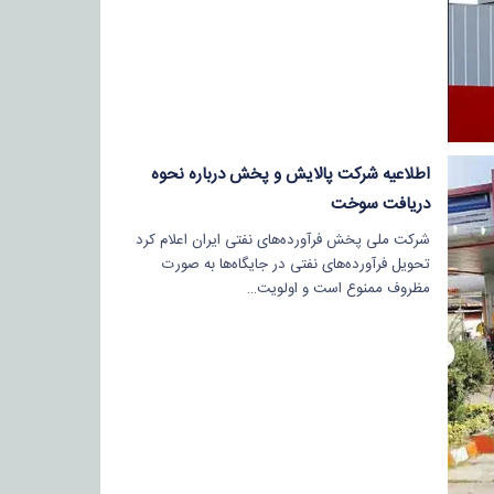
اطلاعیه شرکت پالایش و پخش درباره نحوه
دریافت سوخت
شرکت ملی پخش فرآورده‌های نفتی ایران اعلام کرد
تحویل فرآورده‌های نفتی در جایگاه‌ها به صورت
مظروف ممنوع است و اولویت…