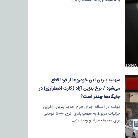
سهمیه بنزین این خودروها از فردا قطع
می‌شود / نرخ بنزین آزاد (کارت اضطراری) در
جایگاه‌ها چقدر است؟
دولت در آستانه اجرای طرح جدید بنزین، آخرین
جزئیات مربوط به سهمیه‌بندی، نرخ ۵۰۰۰ تومانی
برای مصرف مازاد و وضعیت…