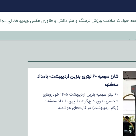
عه
حوادث
سلامت
ورزش
فرهنگ و هنر
دانش و فناوری
عکس
ویدیو
فضای مجا
خورد
‌شارژ سهمیه ۶۰ لیتری بنزین اردیبهشت؛ بامداد
سه‌شنبه
۶۰ لیتر سهمیه بنزین اردیبهشت ۱۴۰۵ خودروهای
شخصی بدون هیچ‌گونه تغییری بامداد سه‌شنبه
(یکم اردیبهشت) در کارت‌های هوشمند…