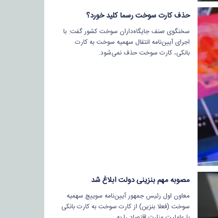
حذف کارت سوخت رسما کلید خورد؟
سخنگوی صنف جایگاه‌داران سوخت کشور گفت: با
اجرای آیین‌نامه انتقال سهمیه سوخت به کارت
بانکی، کارت سوخت حذف نمی‌شود.
مصوبه مهم بنزینی دولت ابلاغ شد
معاون اول رئیس جمهور آیین‌نامه سوییچ سهمیه
سوخت (فعلا بنزین) از کارت سوخت به کارت بانکی
با عاملیت وزارت اقتصاد را به…