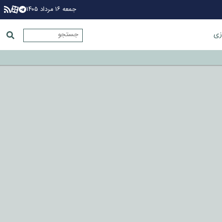
جمعه ۱۶ مرداد ۱۴۰۵
زی