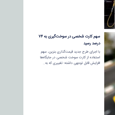
سهم کارت شخصی در سوخت‌گیری به ۷۴
درصد رسید
با اجرای طرح جدید قیمت‌گذاری بنزین، سهم
استفاده از کارت سوخت شخصی در جایگاه‌ها
افزایش قابل توجهی داشته؛ تغییری که به…