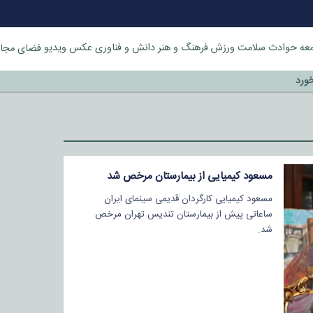
عه
حوادث
سلامت
ورزش
فرهنگ و هنر
دانش و فناوری
عکس
ویدیو
فضای مجا
خورد
مسعود کیمیایی از بیمارستان مرخص شد
مسعود کیمیایی کارگردان قدیمی سینمای ایران
ساعاتی پیش از بیمارستان تندیس تهران مرخص
شد.