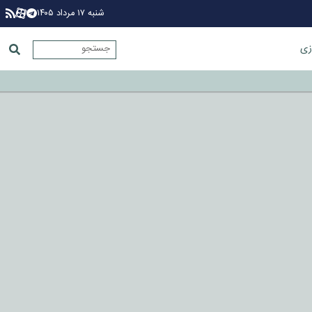
شنبه ۱۷ مرداد ۱۴۰۵
زی