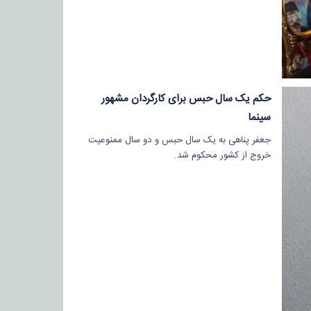
حکم یک سال حبس برای کارگردان مشهور
سینما
جعفر پناهی به یک سال حبس و دو سال ممنوعیت
خروج از کشور محکوم شد.