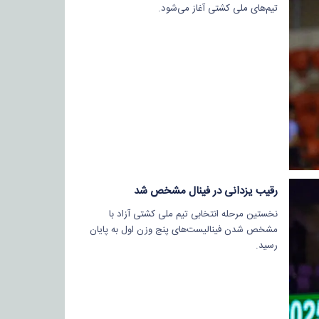
تیم‌های ملی کشتی آغاز می‌شود.
رقیب یزدانی در فینال مشخص شد
نخستین مرحله انتخابی تیم ملی کشتی آزاد با
مشخص شدن فینالیست‌های پنج وزن اول به پایان
رسید.