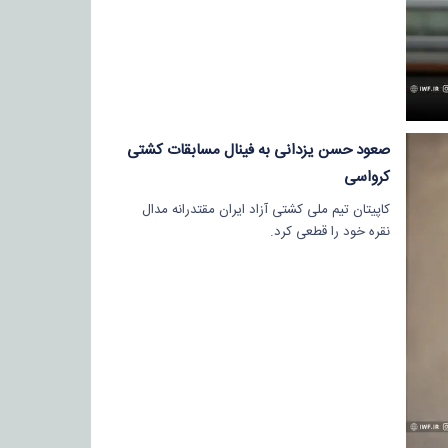
صعود حسن یزدانی به فینال مسابقات کشتی
کرواسی
کاپیتان تیم ملی کشتی آزاد ایران مقتدرانه مدال
نقره خود را قطعی کرد.