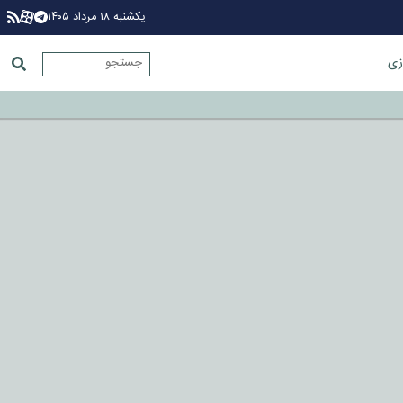
یکشنبه ۱۸ مرداد ۱۴۰۵
زی