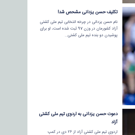
تکلیف حسن یزدانی مشحص شد!
نام حسن یزدانی در چرخه انتخابی تیم ملی کشتی
آزاد کشورمان در وزن 97 ثبت شده است، او برای
پوشیدن دو بنده تیم ملی کشتی…
دعوت حسن یزدانی به اردوی تیم ملی کشتی
آزاد
اردوی تیم ملی کشتی آزاد از ۲۶ دی در کمپ