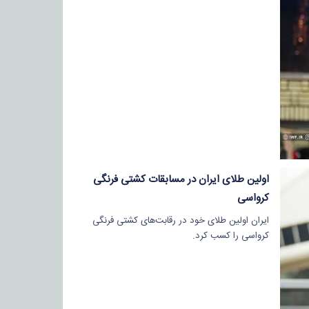
اولین طلای ایران در مسابقات کشتی فرنگی
کرواسی
ایران اولین طلای خود در رقابت‌های کشتی فرنگی
کرواسی را کسب کرد.