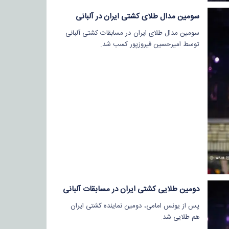
سومین مدال طلای کشتی ایران در آلبانی
سومین مدال طلای ایران در مسابقات کشتی آلبانی
توسط امیرحسین فیروزپور کسب شد.
دومین طلایی کشتی ایران در مسابقات آلبانی
پس از یونس امامی، دومین نماینده کشتی ایران
هم طلایی شد.