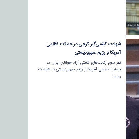
شهادت کشتی‌گیر کرجی در حملات نظامی
آمریکا و رژیم صهیونیستی
نفر سوم رقابت‌های کشتی آزاد جوانان ایران در
حملات نظامی آمریکا و رژیم صهیونیستی به شهادت
رسید.