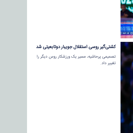
کشتی‌گیر روسی استقلال جویبار دوتابعیتی شد
تصمیمی پرحاشیه، مسیر یک ورزشکار روس دیگر را
تغییر داد.