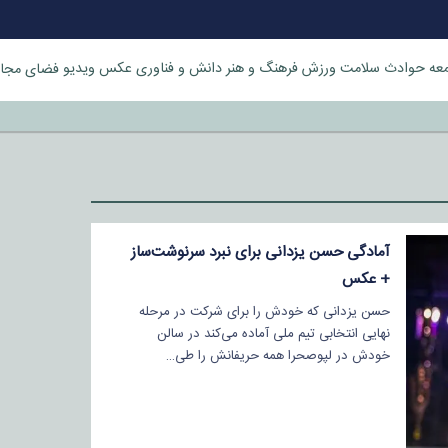
عه
حوادث
سلامت
ورزش
فرهنگ و هنر
دانش و فناوری
عکس
ویدیو
فضای مجا
خورد
آمادگی حسن یزدانی برای نبرد سرنوشت‌ساز
+ عکس
حسن یزدانی که خودش را برای شرکت در مرحله
نهایی انتخابی تیم ملی آماده می‌کند در سالن
خودش در لپوصحرا همه حریفانش را طی…