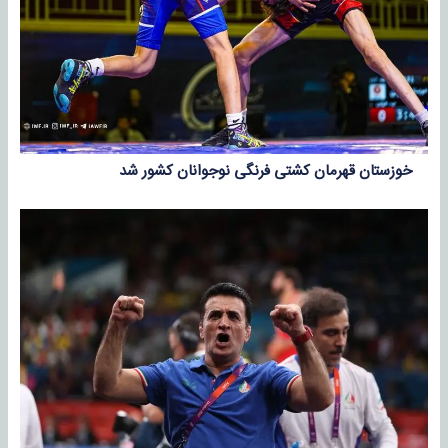
خوزستان قهرمان کشتی فرنگی نوجوانان کشور شد