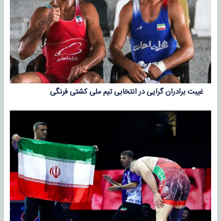
غیبت برادران گرایی در انتخابی تیم ملی کشتی فرنگی