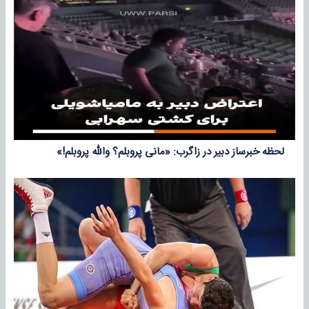
لحظه خبرساز دبیر در زاگرب: «مانی پروبلم؟ والله پروبلم!»