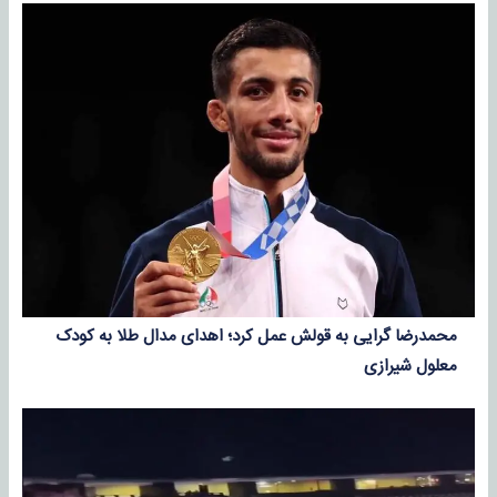
محمدرضا گرایی به قولش عمل کرد؛ اهدای مدال طلا به کودک
معلول شیرازی