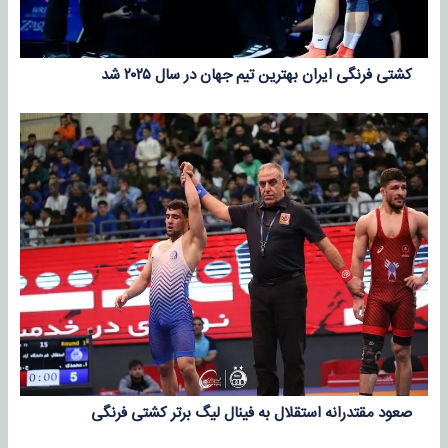
کشتی فرنگی ایران بهترین تیم جهان در سال ۲۰۲۵ شد
صعود مقتدرانه استقلال به فینال لیگ برتر کشتی فرنگی