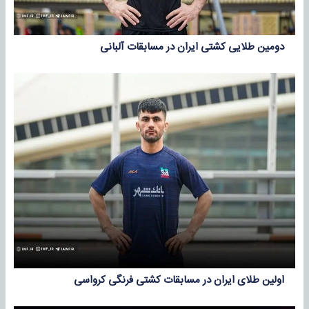
دومین طلایی کشتی ایران در مسابقات آلبانی
اولین طلای ایران در مسابقات کشتی فرنگی کرواسی