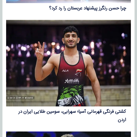
چرا حسن رنگرز پیشنهاد عربستان را رد کرد؟
کشتی فرنگی قهرمانی آسیا؛ سهرابی، سومین طلایی ایران در
اردن