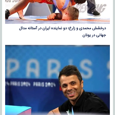
درخشش محمدی و زارع؛ دو نماینده ایران در آستانه مدال
جهانی در یونان