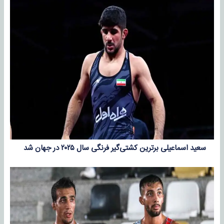
سعید اسماعیلی برترین کشتی‌گیر فرنگی سال ۲۰۲۵ در جهان شد