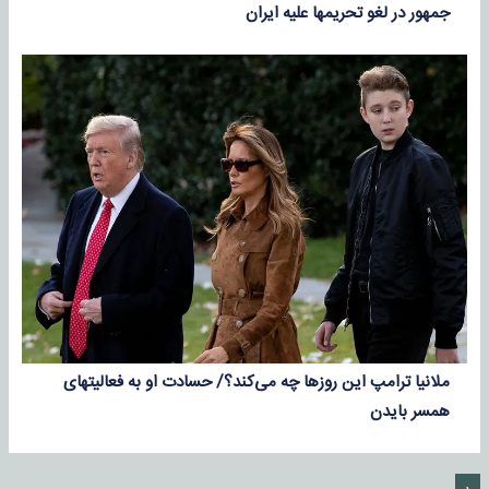
جمهور در لغو تحریمها علیه ایران
ملانیا ترامپ این روزها چه می‌کند؟/ حسادت او به فعالیتهای
همسر بایدن