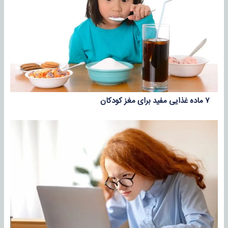
۷ ماده غذایی مفید برای مغز کودکان