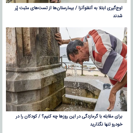
اوج‌گیری ابتلا به آنفلوآنزا / بیمارستان‌ها از تست‌های مثبت پُر
شدند
برای مقابله با گرمازدگی در این روزها چه کنیم؟ / کودکان را در
خودرو تنها نگذارید