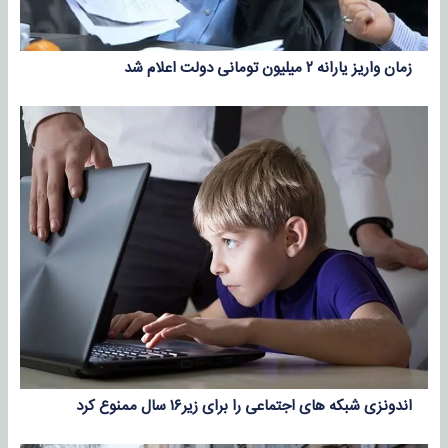
زمان واریز یارانه ۲ میلیون تومانی دولت اعلام شد
اندونزی شبکه های اجتماعی را برای زیر۱۶ سال ممنوع کرد