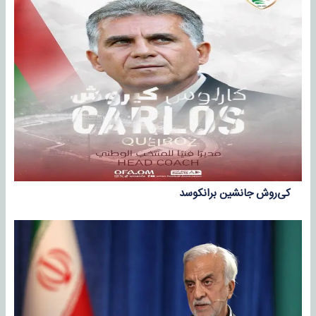
کی‌روش جانشین برانکوسد