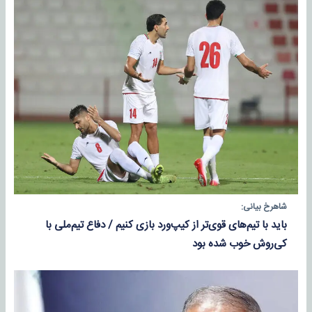
شاهرخ بیانی:
باید با تیم‌های قوی‌تر از کیپ‌ورد بازی کنیم / دفاع تیم‌ملی با
کی‌روش خوب شده بود