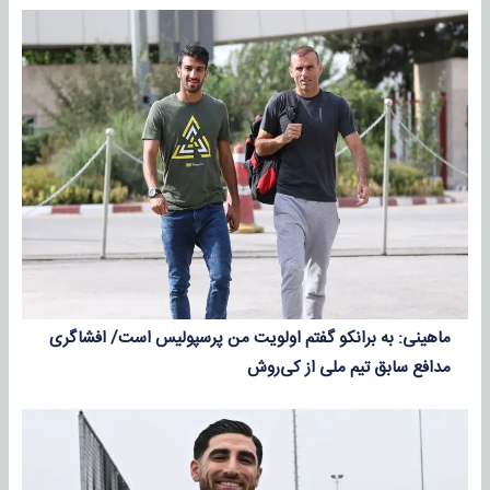
ماهینی: به برانکو گفتم اولویت من پرسپولیس است/ افشاگری
مدافع سابق تیم ملی از کی‌روش