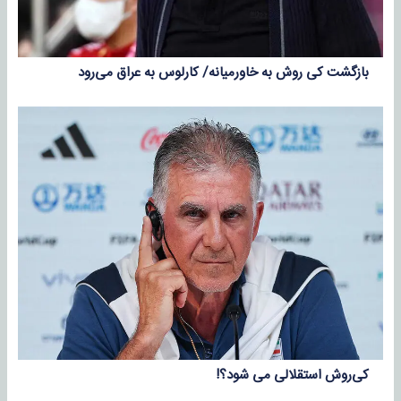
بازگشت کی روش به خاورمیانه/ کارلوس به عراق می‌رود
کی‌روش استقلالی می شود؟!