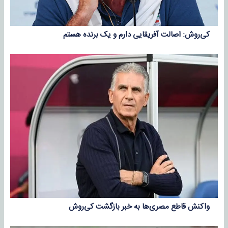
کی‌روش: اصالت آفریقایی دارم و یک برنده هستم
واکنش قاطع مصری‌ها به خبر بازگشت کی‌روش