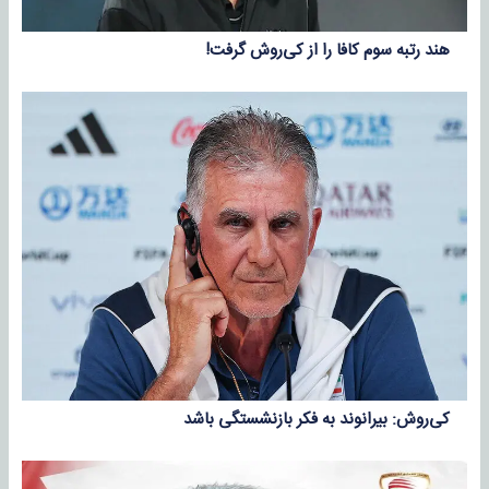
هند رتبه سوم کافا را از کی‌روش گرفت!
کی‌روش: بیرانوند به فکر بازنشستگی باشد