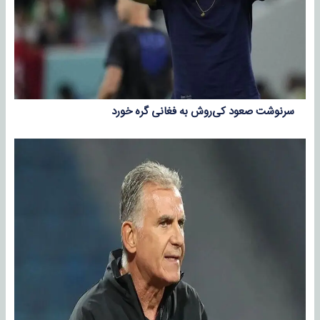
سرنوشت صعود کی‌روش به فغانی گره خورد