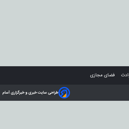
دث
فضای مجازی
طراحی سایت خبری و خبرگزاری آسام