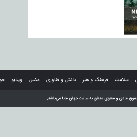
سلامت
فرهنگ و هنر
دانش و فناوری
عکس
ویدیو
حوا
قوق مادی و معنوی متعلق به سایت
جهان مانا
می‌باشد.