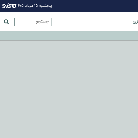
پنجشنبه ۱۵ مرداد ۱۴۰۵
زی