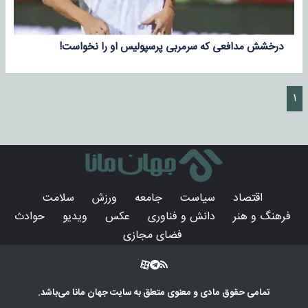
درخشش مدافعی که سرمربی پرسپولیس او را نخواست!
۱
اقتصاد
سیاست
جامعه
ورزش
سلامت
فرهنگ و هنر
دانش و فناوری
عکس
ویدیو
حوادث
فضای مجازی
تمامی حقوق مادی و معنوی متعلق به سایت
جهان مانا
می‌باشد.