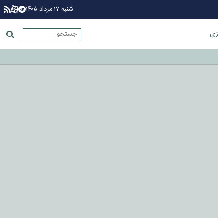
شنبه ۱۷ مرداد ۱۴۰۵
زی