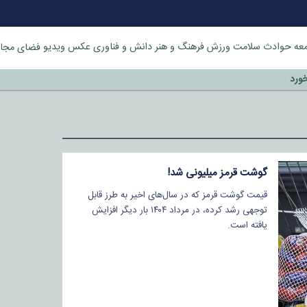
عه
حوادث
سلامت
ورزش
فرهنگ و هنر
دانش و فناوری
عکس
ویدیو
فضای مجا
خورد
گوشت قرمز میلیونی شد!
قیمت گوشت قرمز که در سال‌های اخیر به طرز قابل
توجهی رشد کرده، در مرداد ۱۴۰۴ بار دیگر افزایش
یافته است.