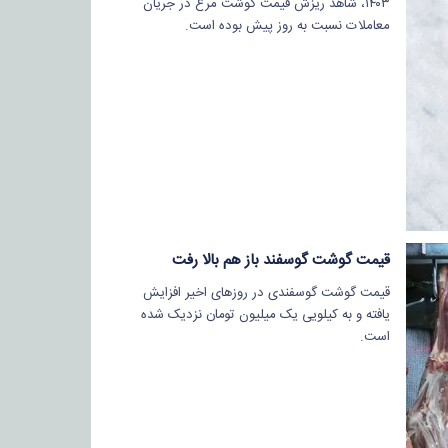
۱۴۰۳، شاهد ریزش قیمت گوشت مرغ در جریان
معاملات نسبت به روز پیش بوده است.
قیمت گوشت گوسفند باز هم بالا رفت
قیمت گوشت گوسفندی در روزهای اخیر افزایش
یافته و به کیلویی یک میلیون تومان نزدیک شده
است.