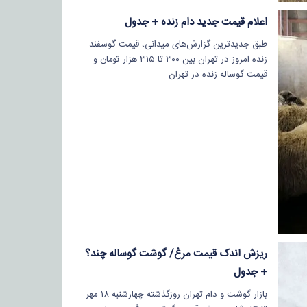
اعلام قیمت جدید دام زنده + جدول
طبق جدیدترین گزارش‌های میدانی، قیمت گوسفند
زنده امروز در تهران بین ۳۰۰ تا ۳۱۵ هزار تومان و
قیمت گوساله زنده در تهران…
ریزش اندک قیمت مرغ/ گوشت گوساله چند؟
+ جدول
بازار گوشت و دام تهران روزگذشته چهارشنبه ۱۸ مهر