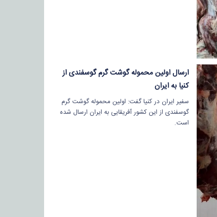
ارسال اولین محموله گوشت گرم گوسفندی از
کنیا به ایران
سفیر ایران در کنیا گفت: اولین محموله گوشت گرم
گوسفندی از این کشور آفریقایی به ایران ارسال شده
است.