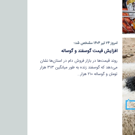
امروز ۲۴ تیر ۱۴۰۴ مشخص شد؛
افزایش قیمت گوسفند و گوساله
روند قیمت‌ها در بازار فروش دام در استان‌ها نشان
می‌دهد که گوسفند زنده به طور میانگین ۳۱۳ هزار
تومان و گوساله ۲۱۰ هزار…