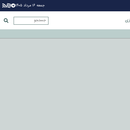
جمعه ۱۶ مرداد ۱۴۰۵
زی