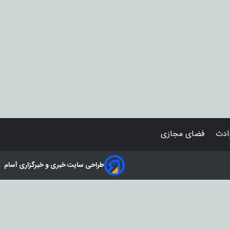
دث
فضای مجازی
طراحی سایت خبری و خبرگزاری آسام