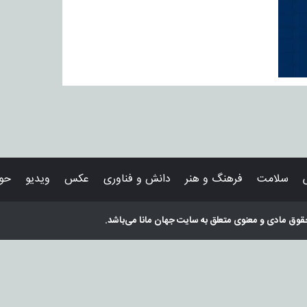
سلامت
فرهنگ و هنر
دانش و فناوری
عکس
ویدیو
حوا
قوق مادی و معنوی متعلق به سایت
جهان مانا
می‌باشد.