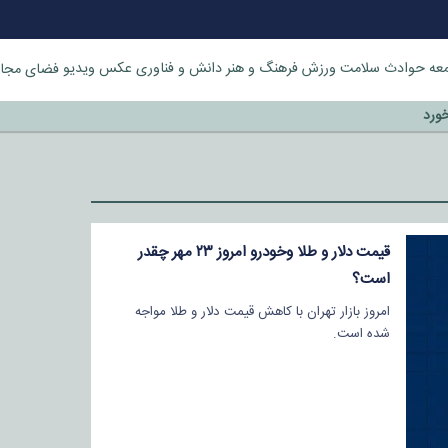
عه
حوادث
سلامت
ورزش
فرهنگ و هنر
دانش و فناوری
عکس
ویدیو
فضای مجا
خورد
قیمت دلار و طلا وخودرو امروز ۲۳ مهر چقدر
است؟
امروز بازار تهران با کاهش قیمت دلار و طلا مواجه
شده است.