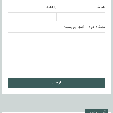
نام شما
رایانامه
دیدگاه خود را اینجا بنویسید:
ارسال
آخرین اخبار