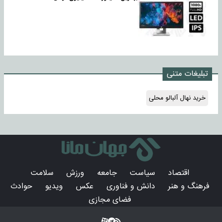
تبلیغات متنی
خرید نهال آلبالو محلی
اقتصاد
سیاست
جامعه
ورزش
سلامت
فرهنگ و هنر
دانش و فناوری
عکس
ویدیو
حوادث
فضای مجازی