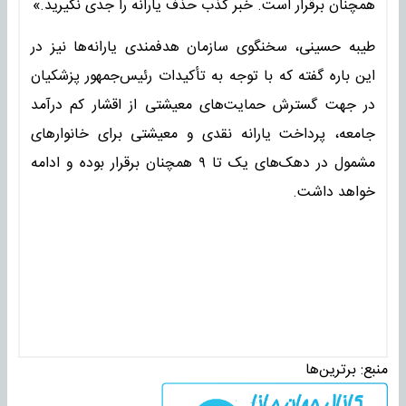
همچنان برقرار است. خبر کذب حذف یارانه را جدی نگیرید.»
طیبه حسینی، سخنگوی سازمان هدفمندی یارانه‌ها نیز در
این باره گفته که با توجه به تأکیدات رئیس‌جمهور ‎پزشکیان
در جهت گسترش حمایت‌های معیشتی از اقشار کم درآمد
جامعه، پرداخت ‎یارانه نقدی و معیشتی برای خانوارهای
مشمول در دهک‌های یک تا ۹ همچنان برقرار بوده و ادامه
خواهد داشت.
منبع:
برترین‌ها