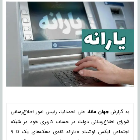
به گزارش
جهان مانا،
علی احمدنیا، رئیس امور اطلاع‌رسانی
شورای اطلاع‌رسانی دولت در حساب کاربری خود در شبکه
اجتماعی ایکس نوشت: «یارانه نقدی دهک‌های یک تا ۹