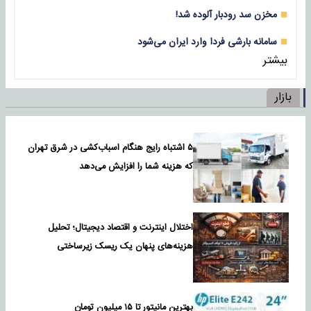
مخزن سد رودبار آلوده شد!
سامانه بارشی فردا وارد ایران می‌شود
بیشتر
بازار
۵ اشتباه رایج هنگام اسباب‌کشی در شرق تهران
که هزینه شما را افزایش می‌دهد
اختلال اینترنت و اقتصاد دیجیتال؛ تحلیل
هزینه‌های پنهان یک ریسک زیرساختی
بهترین مانیتور تا ۱۵ میلیون تومان