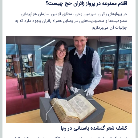
اقلام ممنوعه در پرواز زائران حج چیست؟
در پروازهای زائران سرزمین وحی، مطابق قوانین سازمان هواپیمایی
ممنوعیت‌ها و محدودیت‌هایی در وسایل همراه زائران وجود دارد که به
جزئیات آن می‌پردازیم.
کشف شعر گمشده باستانی در رم!