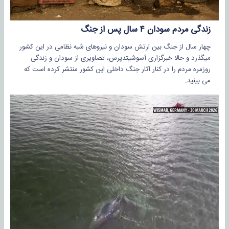
زندگی مردم سودان ۴ سال پس از جنگ
چهار سال از جنگ بین ارتش سودان و نیروهای شبه نظامی در این کشور
میگذرد و حالا خبرگزاری آسوشیتدپرس، تصاویری از سودان و زندگی
روزمره مردم را در کنار آثار جنگ داخلی این کشور منتشر کرده است که
می بینید.