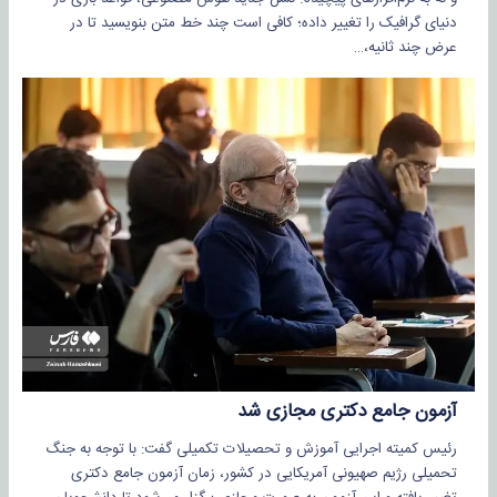
دنیای گرافیک را تغییر داده؛ کافی است چند خط متن بنویسید تا در
عرض چند ثانیه،…
آزمون جامع دکتری مجازی شد
رئیس کمیته اجرایی آموزش و تحصیلات تکمیلی گفت: با توجه به جنگ
تحمیلی رژیم صهیونی آمریکایی در کشور، زمان آزمون جامع دکتری