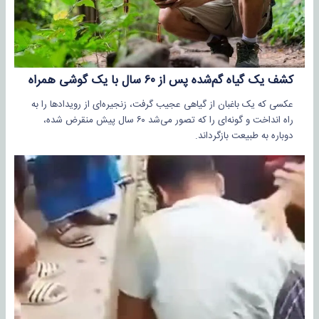
کشف یک گیاه گم‌شده پس از ۶۰ سال با یک گوشی همراه
عکسی که یک باغبان از گیاهی عجیب گرفت، زنجیره‌ای از رویدادها را به
راه انداخت و گونه‌ای را که تصور می‌شد ۶۰ سال پیش منقرض شده،
دوباره به طبیعت بازگرداند.