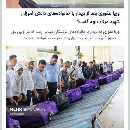
وریا غفوری بعد از دیدار با خانواده‌های دانش آموزان
شهید میناب چه گفت؟
وریا غفوری به دیدار با خانواده‌های فرشتگان مینابی رفت که در اولین روز
از تجاوز آمریکا و اسراییل به ایران، در مدرسه به شهادت رسیدند.