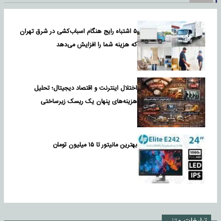
۵ اشتباه رایج هنگام اسباب‌کشی در شرق تهران
که هزینه شما را افزایش می‌دهد
اختلال اینترنت و اقتصاد دیجیتال؛ تحلیل
هزینه‌های پنهان یک ریسک زیرساختی
بهترین مانیتور تا ۱۵ میلیون تومان