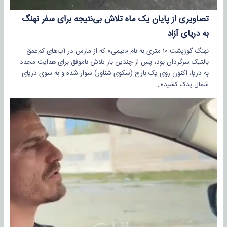
تصاویری از پایان یک ماه تلاش بی‌نتیجه برای سفر نهنگ
به دریای آزاد
نهنگ گوژپشت ۱۰ متری به نام «تیمی» که از مارس در آب‌های کم‌عمق
بالتیک سرگردان بود، پس از چندین بار تلاش ناموفق برای هدایت مجدد
به دریا، اکنون روی یک بارج (سکوی شناور) سوار شده و به سوی دریای
شمال یدک کشیده…