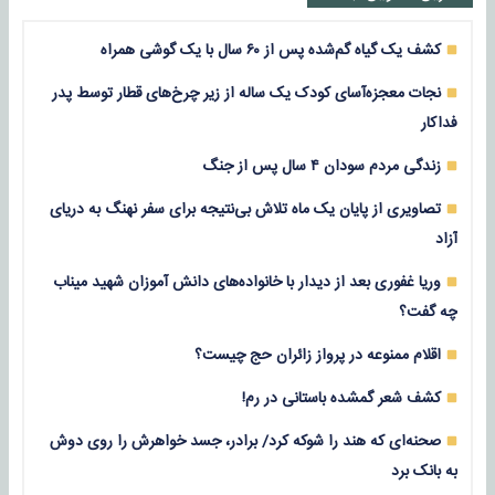
کشف یک گیاه گم‌شده پس از ۶۰ سال با یک گوشی همراه
نجات معجزه‌آسای کودک یک ساله از زیر چرخ‌های قطار توسط پدر
فداکار
زندگی مردم سودان ۴ سال پس از جنگ
تصاویری از پایان یک ماه تلاش بی‌نتیجه برای سفر نهنگ به دریای
آزاد
وریا غفوری بعد از دیدار با خانواده‌های دانش آموزان شهید میناب
چه گفت؟
اقلام ممنوعه در پرواز زائران حج چیست؟
کشف شعر گمشده باستانی در رم!
صحنه‌ای که هند را شوکه کرد/ برادر، جسد خواهرش را روی دوش
به بانک برد