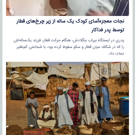
نجات معجزه‌آسای کودک یک ساله از زیر چرخ‌های قطار
توسط پدر فداکار
پدری در ایستگاه بیراب بنگلادش، هنگام حرکت قطار، فرزند یک‌ساله‌اش
را که در شکاف میان قطار و سکو سقوط کرده بود، با شجاعتی کم‌نظیر
نجات داد.