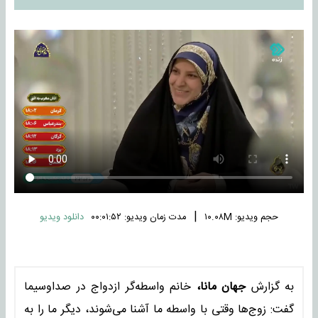
|
حجم ویدیو: ۱۰.۰۸M
مدت زمان ویدیو: ۰۰:۰۱:۵۲
دانلود ویدیو
به گزارش
جهان مانا،
خانم واسطه‌گر ازدواج در صداوسیما
گفت: زوج‌ها وقتی با واسطه ما آشنا می‌شوند، دیگر ما را به