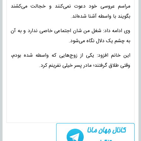
مراسم عروسی خود دعوت نمی‌کنند و خجالت می‌کشند
بگویند با واسطه آشنا شده‌اند.
وی ادامه داد: شغل من شان اجتماعی خاصی ندارد و به آن
به چشم یک دلال نگاه می‌شود.
این خانم افزود: یکی از زوج‌هایی که واسطه شده بودم،
وقتی طلاق گرفتند؛ مادر پسر خیلی نفرینم کرد.