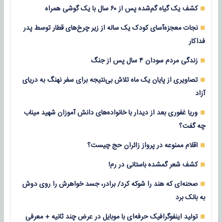
کشف یک گیاه گم‌شده پس از ۶۰ سال با یک گوشی همراه
نجات معجزه‌آسای کودک یک ساله از زیر چرخ‌های قطار توسط پدر
فداکار
زندگی مردم سودان ۴ سال پس از جنگ
تصاویری از پایان یک ماه تلاش بی‌نتیجه برای سفر نهنگ به دریای
آزاد
وریا غفوری بعد از دیدار با خانواده‌های دانش آموزان شهید میناب
چه گفت؟
اقلام ممنوعه در پرواز زائران حج چیست؟
کشف شعر گمشده باستانی در رم!
صحنه‌ای که هند را شوکه کرد/ برادر، جسد خواهرش را روی دوش
به بانک برد
تولید اینفوگرافیک حرفه‌ای با موبایل در عرض چند ثانیه + معرفی