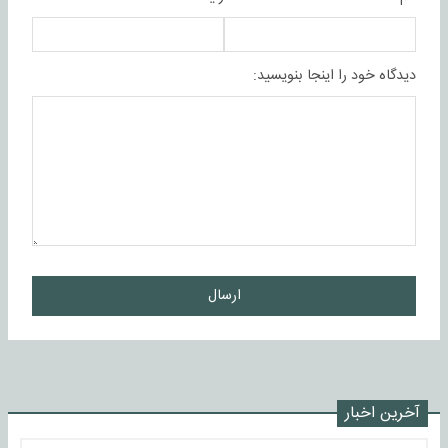
دیدگاه خود را اینجا بنویسید:
ارسال
آخرین اخبار