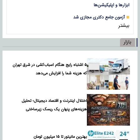
ابزارها و اپلیکیشن‌ها
آزمون جامع دکتری مجازی شد
بیشتر
بازار
۵ اشتباه رایج هنگام اسباب‌کشی در شرق تهران
که هزینه شما را افزایش می‌دهد
اختلال اینترنت و اقتصاد دیجیتال؛ تحلیل
هزینه‌های پنهان یک ریسک زیرساختی
بهترین مانیتور تا ۱۵ میلیون تومان