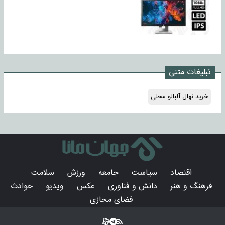
تبلیغات متنی
خرید نهال آلبالو محلی
اقتصاد
سیاست
جامعه
ورزش
سلامت
فرهنگ و هنر
دانش و فناوری
عکس
ویدیو
حوادث
فضای مجازی