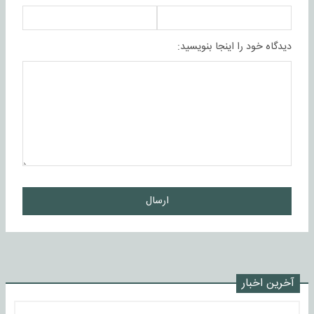
دیدگاه خود را اینجا بنویسید:
ارسال
آخرین اخبار