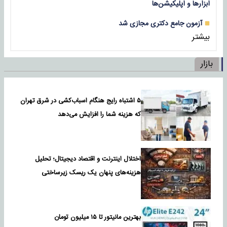
ابزارها و اپلیکیشن‌ها
آزمون جامع دکتری مجازی شد
بیشتر
بازار
۵ اشتباه رایج هنگام اسباب‌کشی در شرق تهران
که هزینه شما را افزایش می‌دهد
اختلال اینترنت و اقتصاد دیجیتال؛ تحلیل
هزینه‌های پنهان یک ریسک زیرساختی
بهترین مانیتور تا ۱۵ میلیون تومان