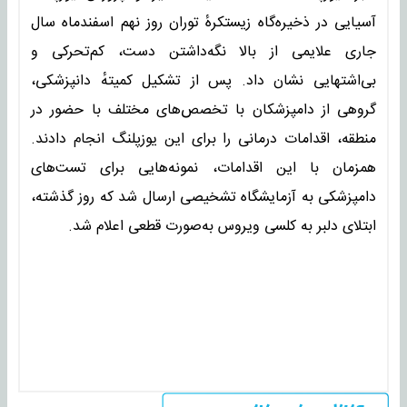
آسیایی در ذخیره‌گاه زیستکرهٔ توران روز نهم اسفندماه سال
جاری علایمی از بالا نگه‌داشتن دست، کم‌تحرکی و
بی‌اشتهایی نشان داد. پس از تشکیل کمیتهٔ دانپزشکی،
گروهی از دامپزشکان با تخصص‌های مختلف با حضور در
منطقه، اقدامات درمانی را برای این یوزپلنگ انجام دادند.
همزمان با این اقدامات، نمونه‌هایی برای تست‌های
دامپزشکی به آزمایشگاه تشخیصی ارسال شد که روز گذشته،
ابتلای دلبر به کلسی ویروس به‌صورت قطعی اعلام شد.