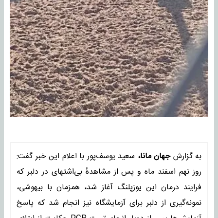
به گزارش
جهان مانا،
سعید یوسف‌پور با اعلام این خبر گفت:
روز نهم اسفند ماه و پس از مشاهدهٔ بی‌اشتهای در دلبر که
فرایند درمان این یوزپلنگ آغاز شد، همزمان با بیهوشی،
نمونه‌گیری از دلبر برای آزمایشگاه نیز انجام شد که پاسخ