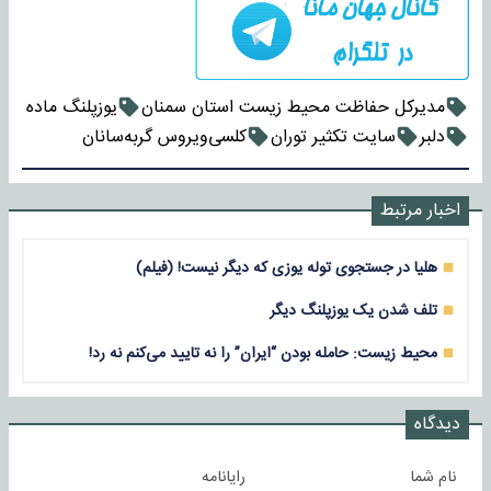
مدیرکل حفاظت محیط زیست استان سمنان
یوزپلنگ ماده
دلبر
سایت تکثیر توران
کلسی‌ویروس گربه‌سانان
اخبار مرتبط
هلیا در جستجوی توله یوزی که دیگر نیست! (فیلم)
تلف شدن یک یوزپلنگ دیگر
محیط زیست: حامله بودن “ایران” را نه تایید می‌کنم نه رد!
دیدگاه
نام شما
رایانامه