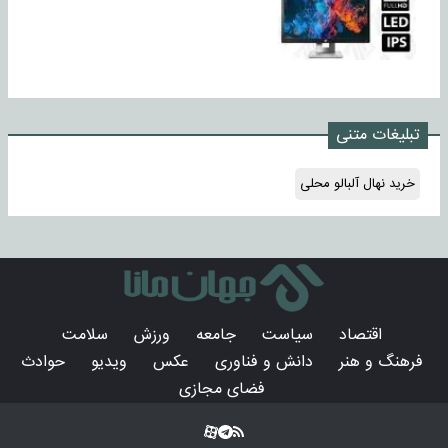
تبلیغات متنی
خرید نهال آلبالو محلی
اقتصاد
سیاست
جامعه
ورزش
سلامت
فرهنگ و هنر
دانش و فناوری
عکس
ویدیو
حوادث
فضای مجازی