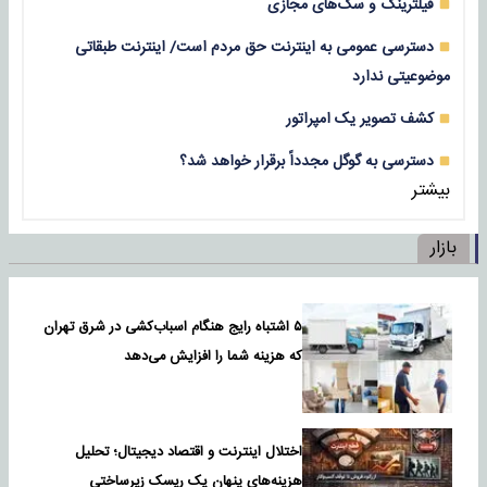
فیلترینگ و سگ‌های مجازی
دسترسی عمومی به اینترنت حق مردم است/ اینترنت طبقاتی
موضوعیتی ندارد
کشف تصویر یک امپراتور
دسترسی به گوگل مجدداً برقرار خواهد شد؟
بیشتر
بازار
۵ اشتباه رایج هنگام اسباب‌کشی در شرق تهران
که هزینه شما را افزایش می‌دهد
اختلال اینترنت و اقتصاد دیجیتال؛ تحلیل
هزینه‌های پنهان یک ریسک زیرساختی