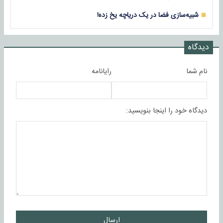
شبیه‌سازی فضا در یک دریاچه یخ زده!
دیدگاه
نام شما
رایانامه
دیدگاه خود را اینجا بنویسید:
ارسال