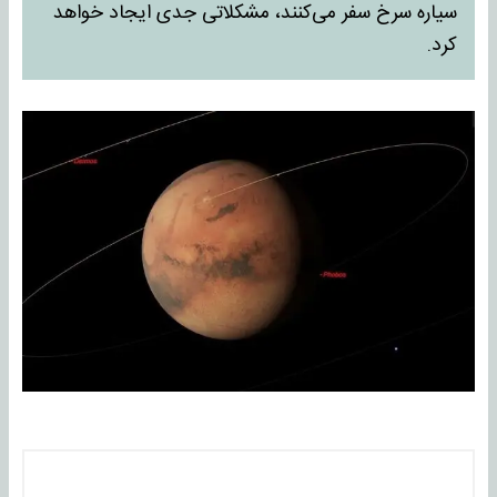
سیاره سرخ سفر می‌کنند، مشکلاتی جدی ایجاد خواهد
کرد.