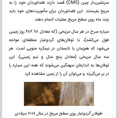
سرنشین‌دار چین (CMS) قصد دارند فضانوردان خود را به
مریخ بفرستند. این فضانوردان برای مأموریت‌های خود باید
چند ماه روی سطح مریخ عملیات انجام دهند.
سیاره سرخ در هر سال مریخی (که معادل ۶۸۶.۹۸ روز زمینی
طول می‌کشد)، با توفان‌های گردوغبار منطقه‌ای مواجه
می‌شود که هم‌زمان با تابستان در نیمکره جنوبی است. هر
سه سال مریخی (معادل پنج سال و نیم زمینی)، این
توفان‌ها به اندازه‌ای سهمگین می‌شوند که همه این سیاره را
در بر می‌گیرند و می‌توان آن را از زمین مشاهده کرد.
طوفان گردوغبار روی سطح مریخ در سال ۲۰۱۸ میلادی