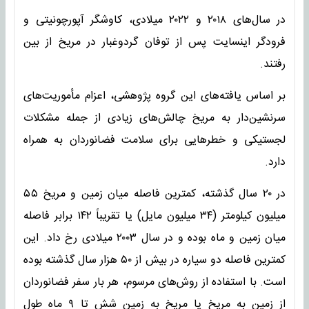
در سال‌های ۲۰۱۸ و ۲۰۲۲ میلادی، کاوشگر آپورچونیتی و
فرودگر اینسایت پس از توفان گردوغبار در مریخ از بین
رفتند.
بر اساس یافته‌های این گروه پژوهشی، اعزام مأموریت‌های
سرنشین‌دار به مریخ چالش‌های زیادی از جمله مشکلات
لجستیکی و خطرهایی برای سلامت فضانوردان به همراه
دارد.
در ۲۰ سال گذشته، کمترین فاصله میان زمین و مریخ ۵۵
میلیون کیلومتر (۳۴ میلیون مایل) یا تقریباً ۱۴۲ برابر فاصله
میان زمین و ماه بوده و در سال ۲۰۰۳ میلادی رخ داد. این
کمترین فاصله دو سیاره در بیش از ۵۰ هزار سال گذشته بوده
است. با استفاده از روش‌های مرسوم، هر بار سفر فضانوردان
از زمین به مریخ یا مریخ به زمین شش تا ۹ ماه طول