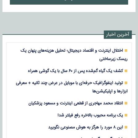
آخرین اخبار
اختلال اینترنت و اقتصاد دیجیتال؛ تحلیل هزینه‌های پنهان یک
ریسک زیرساختی
کشف یک گیاه گم‌شده پس از ۶۰ سال با یک گوشی همراه
تولید اینفوگرافیک حرفه‌ای با موبایل در عرض چند ثانیه + معرفی
ابزارها و اپلیکیشن‌ها
انتقاد محمد مهاجری از قطعی اینترنت و مسعود پزشکیان
یک برنامه محبوب بالاخره رفع فیلتر شد!
این ۸ مورد را هرگز به هوش مصنوعی نگویید