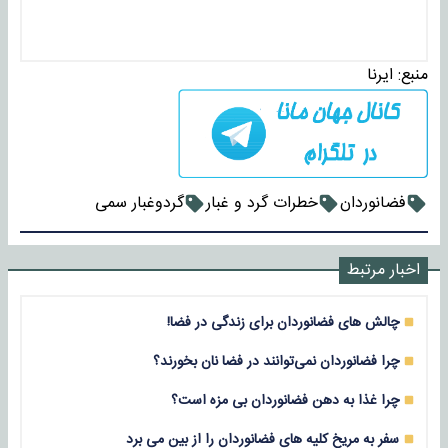
منبع:
ایرنا
فضانوردان
خطرات گرد و غبار
گردوغبار سمی
اخبار مرتبط
چالش های فضانوردان برای زندگی در فضا!
چرا فضانوردان نمی‌توانند در فضا نان بخورند؟
چرا غذا به دهن فضانوردان بی مزه است؟
سفر به مریخ کلیه های فضانوردان را از بین می برد