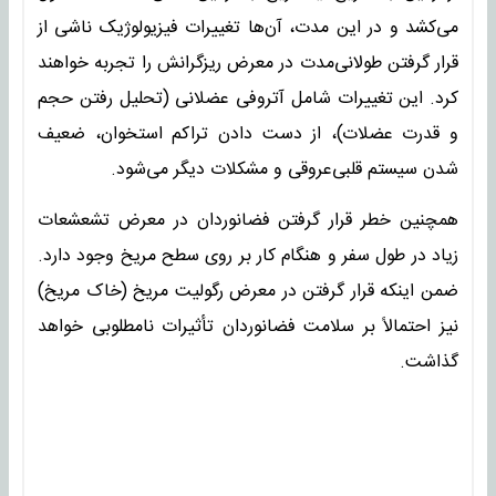
می‌کشد و در این مدت، آن‌ها تغییرات فیزیولوژیک ناشی از
قرار گرفتن طولانی‌مدت در معرض ریزگرانش را تجربه خواهند
کرد. این تغییرات شامل آتروفی عضلانی (تحلیل رفتن حجم
و قدرت عضلات)، از دست دادن تراکم استخوان، ضعیف‌
شدن سیستم قلبی‌عروقی و مشکلات دیگر می‌شود.
همچنین خطر قرار گرفتن فضانوردان در معرض تشعشعات
زیاد در طول سفر و هنگام کار بر روی سطح مریخ وجود دارد.
ضمن اینکه قرار گرفتن در معرض رگولیت مریخ (خاک مریخ)
نیز احتمالاً بر سلامت فضانوردان تأثیرات نامطلوبی خواهد
گذاشت.