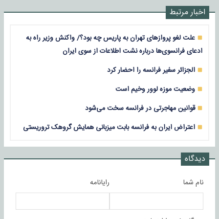
اخبار مرتبط
علت لغو پروازهای تهران به پاریس چه بود؟/ واکنش وزیر راه به
ادعای فرانسوی‌ها درباره نشت اطلاعات از سوی ایران
الجزائر سفیر فرانسه را احضار کرد
وضعیت موزه لوور وخیم است
قوانین مهاجرتی در فرانسه سخت می‌شود
اعتراض ایران به فرانسه بابت میزبانی همایش گروهک تروریستی
دیدگاه
نام شما
رایانامه