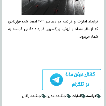
قرارداد امارات و فرانسه در دسامبر ۲۰۲۱ امضا شد؛ قراردادی
که از نظر تعداد و ارزش، بزرگ‌ترین قرارداد دفاعی فرانسه به
شمار می‌رود.
فرانسه
امارات
جنگنده مدرن
جنگنده رافال