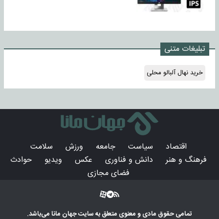
تبلیغات متنی
خرید نهال آلبالو محلی
اقتصاد
سیاست
جامعه
ورزش
سلامت
فرهنگ و هنر
دانش و فناوری
عکس
ویدیو
حوادث
فضای مجازی
تمامی حقوق مادی و معنوی متعلق به سایت
جهان مانا
می‌باشد.