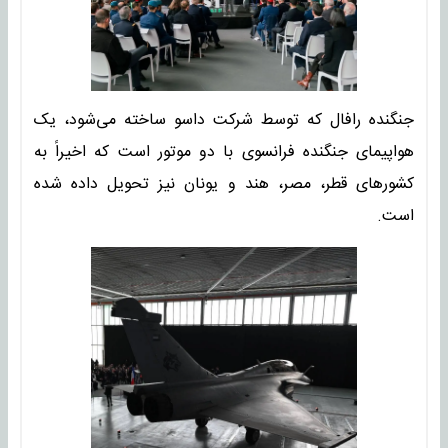
جنگنده رافال که توسط شرکت داسو ساخته می‌شود، یک
هواپیمای جنگنده فرانسوی با دو موتور است که اخیراً به
کشورهای قطر، مصر، هند و یونان نیز تحویل داده شده
است.