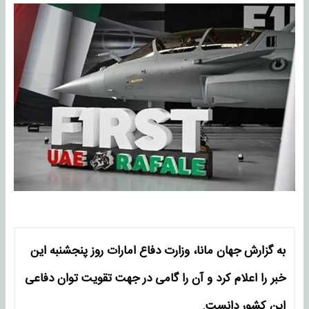
به گزارش
جهان مانا،
وزارت دفاع امارات روز پنجشنبه این
خبر را اعلام کرد و آن را گامی در جهت تقویت توان دفاعی
این کشور دانست.