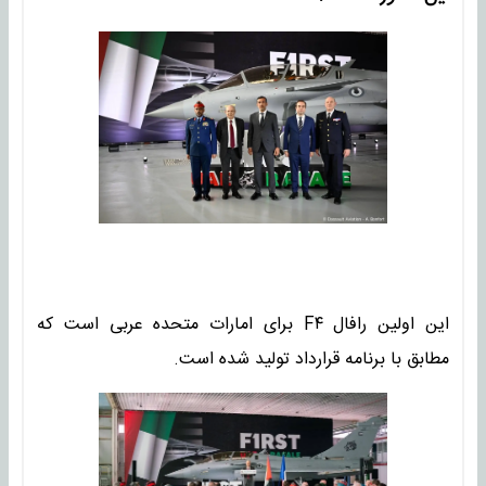
این اولین رافال F۴ برای امارات متحده عربی است که
مطابق با برنامه قرارداد تولید شده است.