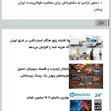
دستور ترامپ به مشاورانش برای محاصره طولانی‌مدت ایران
بیشتر
بازار
۵ اشتباه رایج هنگام اسباب‌کشی در شرق تهران
که هزینه شما را افزایش می‌دهد
اختلال اینترنت و اقتصاد دیجیتال؛ تحلیل
هزینه‌های پنهان یک ریسک زیرساختی
بهترین مانیتور تا ۱۵ میلیون تومان