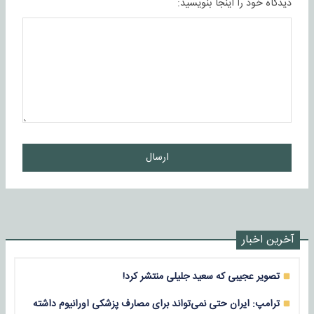
دیدگاه خود را اینجا بنویسید:
ارسال
آخرین اخبار
تصویر عجیبی که سعید جلیلی منتشر کرد!
ترامپ: ایران حتی نمی‌تواند برای مصارف پزشکی اورانیوم داشته