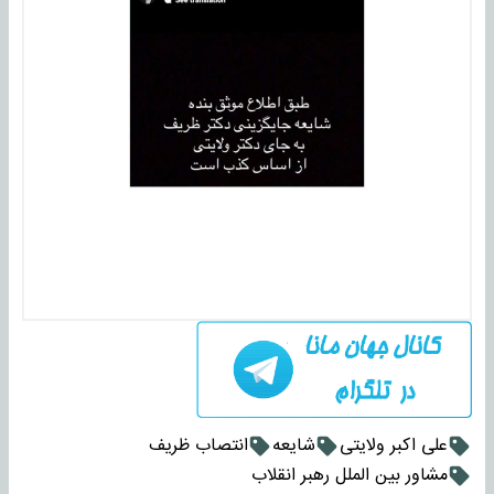
علی اکبر ولایتی
شایعه
انتصاب ظریف
مشاور بین الملل رهبر انقلاب