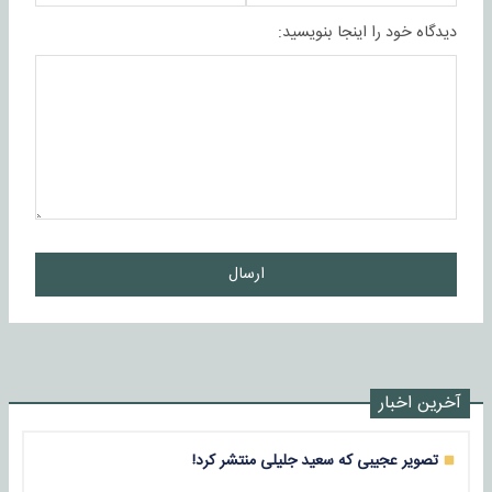
دیدگاه خود را اینجا بنویسید:
ارسال
آخرین اخبار
تصویر عجیبی که سعید جلیلی منتشر کرد!