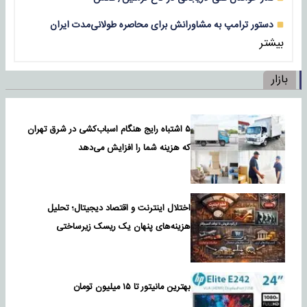
دستور ترامپ به مشاورانش برای محاصره طولانی‌مدت ایران
بیشتر
بازار
۵ اشتباه رایج هنگام اسباب‌کشی در شرق تهران
که هزینه شما را افزایش می‌دهد
اختلال اینترنت و اقتصاد دیجیتال؛ تحلیل
هزینه‌های پنهان یک ریسک زیرساختی
بهترین مانیتور تا ۱۵ میلیون تومان