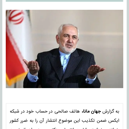
به گزارش
جهان مانا،
هاتف صالحی در حساب خود در شبکه
ایکس ضمن تکذیب این موضوع انتشار آن را به ضرر کشور