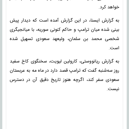
خواهد کرد.
به گزارش ایسنا، در این گزارش آمده است که دیدار پیش
بینی شده میان ترامپ و حاکم کنونی سوریه، با میانجیگری
شخصی محمد بن سلمان، ولیعهد سعودی تسهیل شده
است.
به گزارش ریانووستی، کارولین لیویت، سخنگوی کاخ سفید
روز سه‌شنبه گفت که ترامپ قصد دارد در ماه مه به عربستان
سعودی سفر کند، اگرچه هنوز تاریخ دقیق آن در دسترس
نیست.