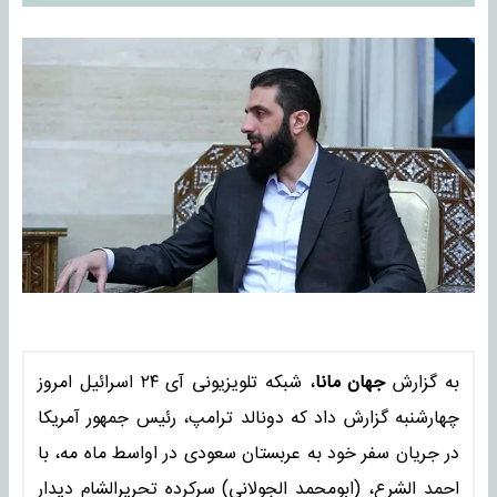
به گزارش
جهان مانا
، شبکه تلویزیونی آی ۲۴ اسرائیل امروز
چهارشنبه گزارش داد که دونالد ترامپ، رئیس جمهور آمریکا
در جریان سفر خود به عربستان سعودی در اواسط ماه مه، با
احمد الشرع، (ابومحمد الجولانی) سرکرده تحریرالشام دیدار