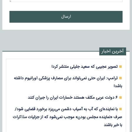
ارسال
آخرین اخبار
تصویر عجیبی که سعید جلیلی منتشر کرد!
ترامپ: ایران حتی نمی‌تواند برای مصارف پزشکی اورانیوم داشته
باشد!
۶ دولت عربی مکلف هستند خسارات ایران را جبران کنند
با نماینده‌ای که آب به آسیاب دشمن می‌ریزد برخورد قضایی شود/
صرف «نماینده مجلس بودن» موجب نمی‌شود که از جزئیات مذاکرات
با خبر باشند