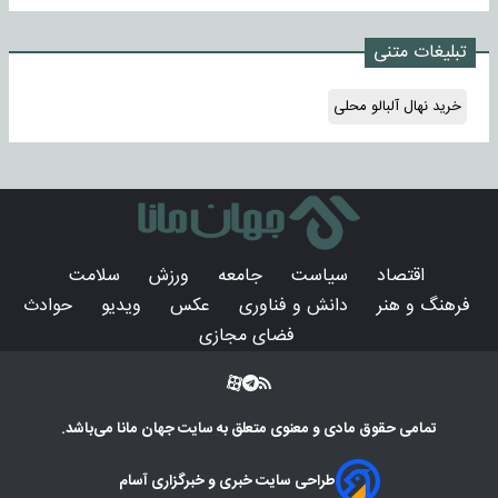
تبلیغات متنی
خرید نهال آلبالو محلی
اقتصاد
سیاست
جامعه
ورزش
سلامت
فرهنگ و هنر
دانش و فناوری
عکس
ویدیو
حوادث
فضای مجازی
تمامی حقوق مادی و معنوی متعلق به سایت
جهان مانا
می‌باشد.
طراحی سایت خبری و خبرگزاری آسام