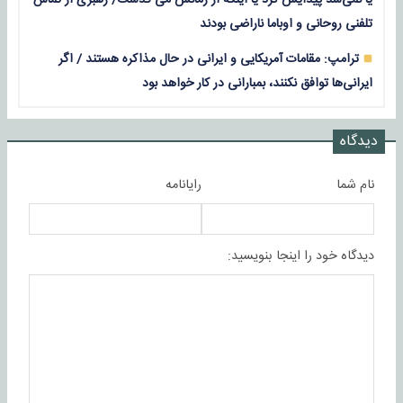
تلفنی روحانی و اوباما ناراضی بودند
ترامپ: مقامات آمریکایی و ایرانی در حال مذاکره هستند / اگر
ایرانی‌ها توافق نکنند، بمبارانی در کار خواهد بود
دیدگاه
نام شما
رایانامه
دیدگاه خود را اینجا بنویسید: