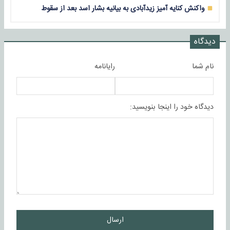
واکنش کنایه آمیز زیدآبادی به بیانیه بشار اسد بعد از سقوط
دیدگاه
نام شما
رایانامه
دیدگاه خود را اینجا بنویسید:
ارسال