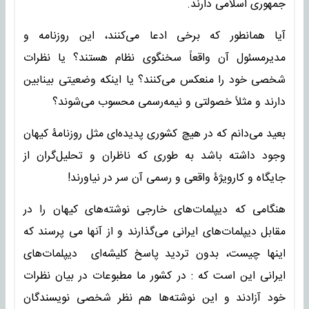
جمهوری اسلامی دارند.
آیا همانطور که برخی ادعا می‌کنند، این روزنامه و
مدیرمسئول آن واقعاً سخنگوی نظام هستند؟ یا نظرات
شخصی خود را منعکس می‌کنند؟ یا اینکه وضعیتی بینابین
دارند و مثلاً خصولتی و نیمه‌رسمی محسوب می‌شوند؟
بعید می‌دانم که در هیچ کشوری پدیده‌ای مثل روزنامۀ کیهان
وجود داشته باشد به طوری که ناظران و تحلیل‌گران از
جایگاه و کارویژۀ واقعی و رسمی آن سر در نیاورند!
هنگامی که دیپلمات‌های خارجی نوشته‌های کیهان را در
مقابل دیپلمات‌های ایرانی می‌گذارند و از آنها می پرسند که
اینها چیست، بدون تردید پاسخ کلیشه‌ای دیپلمات‌های
ایرانی این است که : در کشور ما مطبوعات در بیان نظرات
خود آزادند و این نوشته‌ها هم نظر شخصی نویسندگان