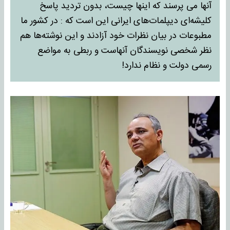
آنها می پرسند که اینها چیست، بدون تردید پاسخ
کلیشه‌ای دیپلمات‌های ایرانی این است که : در کشور ما
مطبوعات در بیان نظرات خود آزادند و این نوشته‌ها هم
نظر شخصی نویسندگان آنهاست و ربطی به مواضع
رسمی دولت و نظام ندارد!