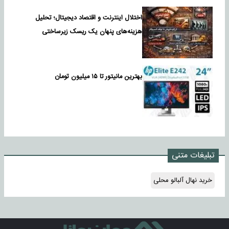
اختلال اینترنت و اقتصاد دیجیتال؛ تحلیل
هزینه‌های پنهان یک ریسک زیرساختی
بهترین مانیتور تا ۱۵ میلیون تومان
تبلیغات متنی
خرید نهال آلبالو محلی