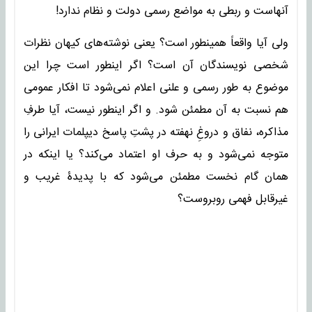
آنهاست و ربطی به مواضع رسمی دولت و نظام ندارد!
ولی آیا واقعاً همینطور است؟ یعنی نوشته‌های کیهان نظرات
شخصی نویسندگان آن است؟ اگر اینطور است چرا این
موضوع به طور رسمی و علنی اعلام نمی‌شود تا افکار عمومی
هم نسبت به آن مطمئن شود. و اگر اینطور نیست، آیا طرفِ
مذاکره، نفاق و دروغِ نهفته در پشتِ پاسخ دیپلمات ایرانی را
متوجه نمی‌شود و به حرف او اعتماد می‌کند؟ یا اینکه در
همان گام نخست مطمئن می‌شود که با پدیدۀ غریب و
غیرقابل فهمی روبروست؟