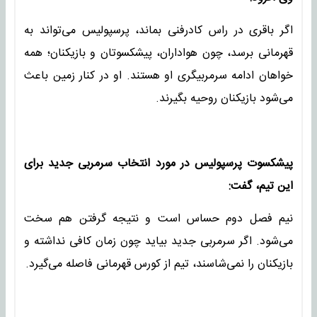
اگر باقری در راس کادرفنی بماند، پرسپولیس می‌تواند به
قهرمانی برسد، چون هواداران، پیشکسوتان و بازیکنان؛ همه
خواهان ادامه سرمربیگری او هستند. او در کنار زمین باعث
می‌شود بازیکنان روحیه بگیرند.
پیشکسوت پرسپولیس در مورد انتخاب سرمربی جدید برای
این تیم، گفت:
نیم فصل دوم حساس است و نتیجه گرفتن هم سخت
می‌شود. اگر سرمربی جدید بیاید چون زمان کافی نداشته و
بازیکنان را نمی‌شاسند، تیم از کورس قهرمانی فاصله می‌گیرد.