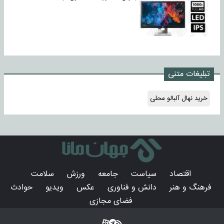
تبلیغات متنی
خرید نهال آلبالو محلی
اقتصاد
سیاست
جامعه
ورزش
سلامت
فرهنگ و هنر
دانش و فناوری
عکس
ویدیو
حوادث
فضای مجازی