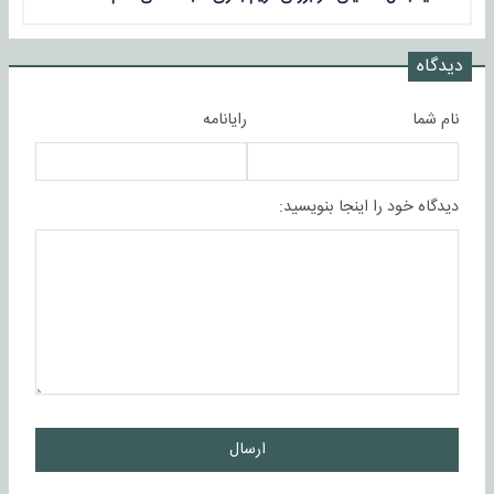
دیدگاه
نام شما
رایانامه
دیدگاه خود را اینجا بنویسید:
ارسال