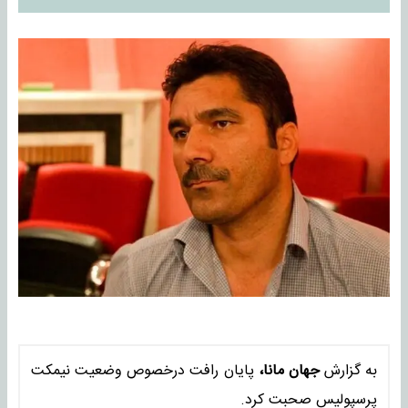
به گزارش
جهان مانا،
پایان رافت درخصوص وضعیت نیمکت
پرسپولیس صحبت کرد.