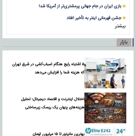
بازی‌ ایران در جام جهانی پرمشتری‌تر از آمریکا شد!
جشن قهرمانی اینتر به تأخیر افتاد
بیشتر
بازار
۵ اشتباه رایج هنگام اسباب‌کشی در شرق تهران
که هزینه شما را افزایش می‌دهد
اختلال اینترنت و اقتصاد دیجیتال؛ تحلیل
هزینه‌های پنهان یک ریسک زیرساختی
بهترین مانیتور تا ۱۵ میلیون تومان