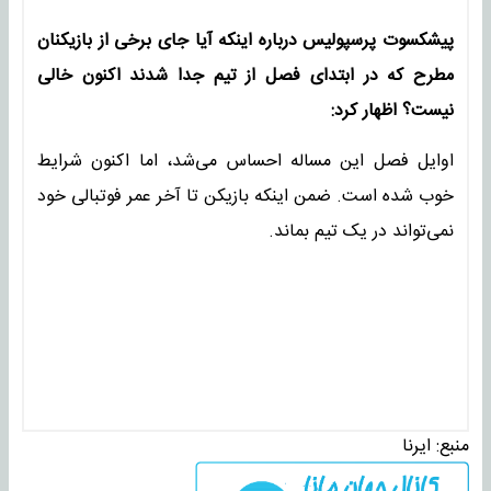
پیشکسوت پرسپولیس درباره اینکه آیا جای برخی از بازیکنان
مطرح که در ابتدای فصل از تیم جدا شدند اکنون خالی
نیست؟ اظهار کرد:‌
اوایل فصل این مساله احساس می‌شد، اما اکنون شرایط
خوب شده است. ضمن اینکه بازیکن تا آخر عمر فوتبالی خود
نمی‌تواند در یک تیم بماند.
منبع:
ایرنا