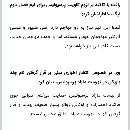
رافت با تاکید بر لزوم تقویت پرسپولیس برای نیم فصل دوم
لیگ، خاطرنشان کرد:
قطعا این تیم نیاز به دو مهاجم دارد. علی علیپور و عیسی
آل‌کثیر مهاجمان خوبی هستند، اما با جذب مهاجمان جدید،
دست کادر فنی باز خواهد بود.
وی در خصوص انتشار اخباری مبنی بر قرار گرفتن نام چند
بازیکن در فهرست مازاد پرسپولیس، بیان کرد:
از لیست مازاد پرسپولیس حمایت می‌کنم. نفراتی چون
فرشاد احمدزاده و لوکاس ژوائو بسیار ضعیف بودند و قرار
گرفتن آنها در فهرست مازاد، اتفاق عجیبی نیست.