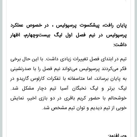
پایان رافت، پیشکسوت پرسپولیس ، در خصوص عملکرد
پرسپولیس در نیم فصل اول لیگ بیست‌وچهارم، اظهار
داشت:
تیم در ابتدای فصل تغییرات زیادی داشت. با این حال برخی
فکر می‌کردند پرسپولیس می‌تواند نیم فصل را با صدرنشینی
به پایان برساند، اما متاسفانه با تفکرات کارلوس گاریدو در
لیگ برتر و لیگ نخبگان آسیا تیم دچار مشکل شد.
خوشحالم با حضور کریم باقری در دو بازی اخیر، نمایش
خوبی از تیم دیدیم و توان تیم مشخص شد.
وی افزود: