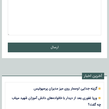
ارسال
آخرین اخبار
گزینه جدایی اوسمار روی میز مدیران پرسپولیس
وریا غفوری بعد از دیدار با خانواده‌های دانش آموزان شهید میناب
چه گفت؟