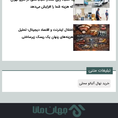
که هزینه شما را افزایش می‌دهد
اختلال اینترنت و اقتصاد دیجیتال؛ تحلیل
هزینه‌های پنهان یک ریسک زیرساختی
تبلیغات متنی
خرید نهال آلبالو محلی