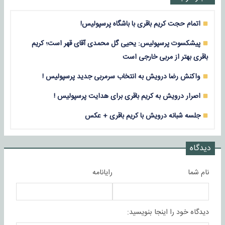
اتمام حجت کریم باقری با باشگاه پرسپولیس!
پیشکسوت پرسپولیس: یحیی گل محمدی آقای قهر است؛ کریم
باقری بهتر از مربی خارجی است
واکنش رضا درویش به انتخاب سرمربی جدید پرسپولیس !
اصرار درویش به کریم باقری برای هدایت پرسپولیس !
جلسه شبانه درویش با کریم باقری + عکس
دیدگاه
نام شما
رایانامه
دیدگاه خود را اینجا بنویسید: