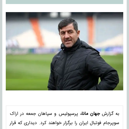
به گزارش
جهان مانا،
پرسپولیس و سپاهان جمعه در اراک
سوپرجام فوتبال ایران را برگزار خواهند کرد. دیداری که قرار