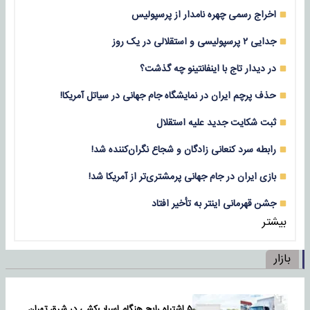
اخراج رسمی چهره نامدار از پرسپولیس
جدایی ۲ پرسپولیسی و استقلالی در یک روز
در دیدار تاج با اینفانتینو چه گذشت؟
حذف پرچم ایران در نمایشگاه جام جهانی در سیاتل آمریکا!
ثبت شکایت جدید علیه استقلال
رابطه سرد کنعانی زادگان و شجاع نگران‌کننده شد!
بازی‌ ایران در جام جهانی پرمشتری‌تر از آمریکا شد!
جشن قهرمانی اینتر به تأخیر افتاد
بیشتر
بازار
۵ اشتباه رایج هنگام اسباب‌کشی در شرق تهران