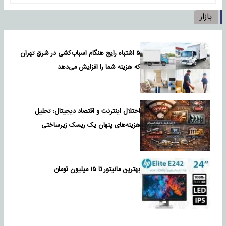
بازار
۵ اشتباه رایج هنگام اسباب‌کشی در شرق تهران
که هزینه شما را افزایش می‌دهد
اختلال اینترنت و اقتصاد دیجیتال؛ تحلیل
هزینه‌های پنهان یک ریسک زیرساختی
بهترین مانیتور تا ۱۵ میلیون تومان