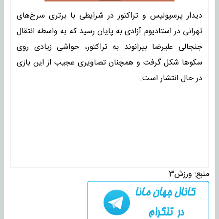
دیدار پرسپولیس و تراکتور در شرایطی با برتری سرخ‌های
تهرانی در استادیوم آزادی به پایان رسید که به واسطه انتقال
جنجالی علیرضا بیرانوند به تراکتور، حواشی زیادی روی
سکوها شکل گرفت و همچنان تصاویری عجیب از این بازی
در حال انتشار است.
منبع:
ورزش3