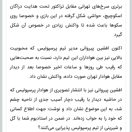
برتری سرخ‌های تهرانی مقابل تراکتور تحت هدایت دراگان
اسکوچیچ، حواشی شکل گرفته در این بازی و خصوصا روی
سکوها باعث شده تا واکنش زیادی در خصوص آن شکل
گیرد.
اکنون افشین پیروانی مدیر تیم پرسپولیس که محبوبیت
بالایی نیز بین هواداران این تیم دارد، نسبت به صحبت‌هایی
که رقیب طی روزها و ساعات اخیر خصوصا بعد از دیدار
مقابل هوادار تهران صورت داده، واکنش نشان داد.
افشین پیروانی نیز با انتشار تصویری از هوادار پرسپولیس که
در حاشیه دیدار با رقیب دچار آسیب جدی از ناحیه چشم
شد، به این موضوع نشان داد و نوشت: جهت اطلاع کسانی
که خود را به خواب زده‌اند. در ضمن در استادیوم شما با گل
و شیرینی از تیم پرسپولیس پذیرایی می‌کنند؟