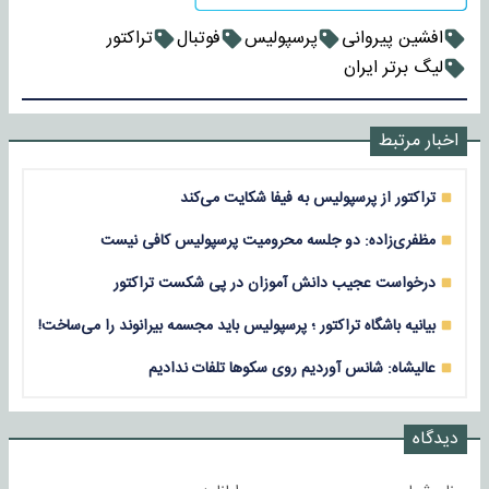
افشین پیروانی
پرسپولیس
فوتبال
تراکتور
لیگ برتر ایران
اخبار مرتبط
تراکتور از پرسپولیس به فیفا شکایت می‌کند
مظفری‌زاده: دو جلسه محرومیت پرسپولیس کافی نیست
درخواست عجیب دانش آموزان در پی شکست تراکتور
بیانیه باشگاه تراکتور ؛ پرسپولیس باید مجسمه بیرانوند را می‌ساخت!
عالیشاه: شانس آوردیم روی سکوها تلفات ندادیم
دیدگاه