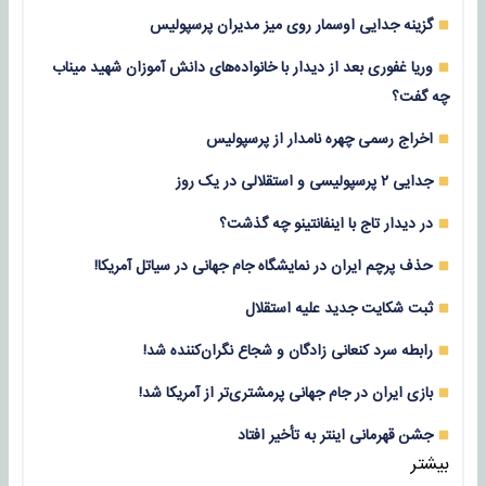
گزینه جدایی اوسمار روی میز مدیران پرسپولیس
وریا غفوری بعد از دیدار با خانواده‌های دانش آموزان شهید میناب
چه گفت؟
اخراج رسمی چهره نامدار از پرسپولیس
جدایی ۲ پرسپولیسی و استقلالی در یک روز
در دیدار تاج با اینفانتینو چه گذشت؟
حذف پرچم ایران در نمایشگاه جام جهانی در سیاتل آمریکا!
ثبت شکایت جدید علیه استقلال
رابطه سرد کنعانی زادگان و شجاع نگران‌کننده شد!
بازی‌ ایران در جام جهانی پرمشتری‌تر از آمریکا شد!
جشن قهرمانی اینتر به تأخیر افتاد
بیشتر