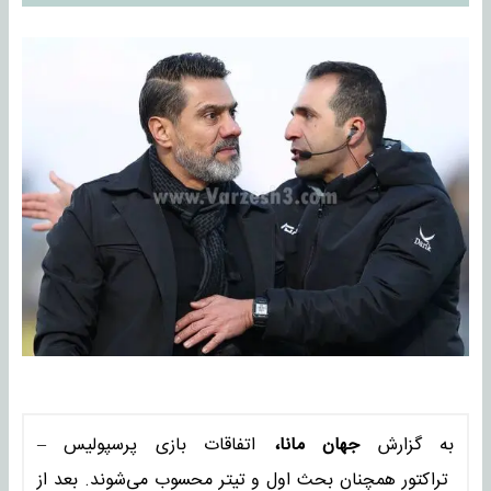
به گزارش
جهان مانا،
اتفاقات بازی پرسپولیس –
تراکتور همچنان بحث اول و تیتر محسوب می‌شوند. بعد از