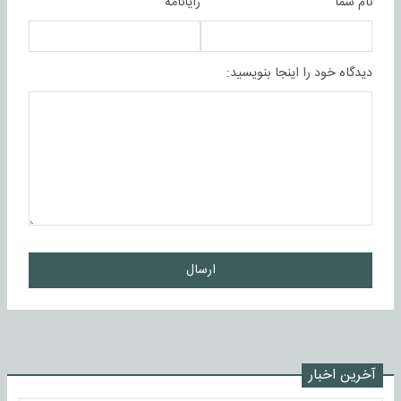
نام شما
رایانامه
دیدگاه خود را اینجا بنویسید:
ارسال
آخرین اخبار