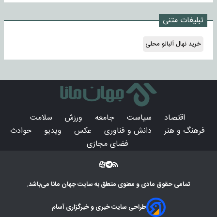
تبلیغات متنی
خرید نهال آلبالو محلی
اقتصاد
سیاست
جامعه
ورزش
سلامت
فرهنگ و هنر
دانش و فناوری
عکس
ویدیو
حوادث
فضای مجازی
تمامی حقوق مادی و معنوی متعلق به سایت
جهان مانا
می‌باشد.
طراحی سایت خبری و خبرگزاری آسام