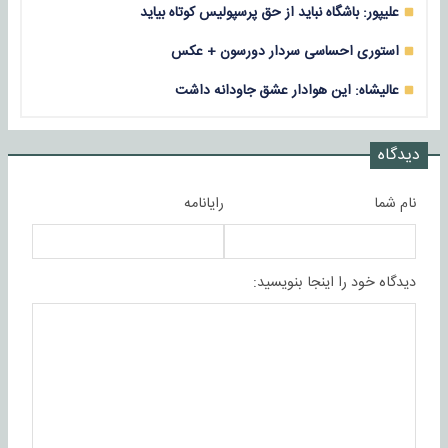
علیپور: باشگاه نباید از حق پرسپولیس کوتاه بیاید
استوری احساسی سردار دورسون + عکس
عالیشاه: این هوادار عشق جاودانه داشت
دیدگاه
نام شما
رایانامه
دیدگاه خود را اینجا بنویسید: