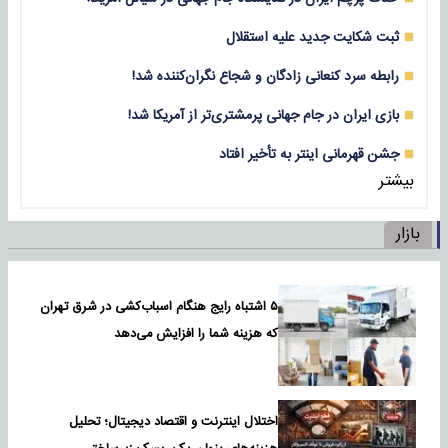
ثبت شکایت جدید علیه استقلال
رابطه سرد کنعانی زادگان و شجاع نگران‌کننده شد!
بازی‌ ایران در جام جهانی پرمشتری‌تر از آمریکا شد!
جشن قهرمانی اینتر به تأخیر افتاد
بیشتر
بازار
۵ اشتباه رایج هنگام اسباب‌کشی در شرق تهران
که هزینه شما را افزایش می‌دهد
اختلال اینترنت و اقتصاد دیجیتال؛ تحلیل