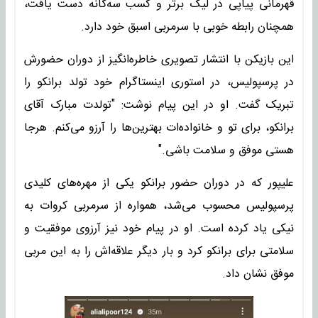
قهرمانی پیاپی در لیگ برتر و کسب سه‌گانه دست یافت،
همچنان رابطه خوبی با سرمربی اسبق خود دارد.
این بازیکن با انتشار تصویری خاطره‌انگیز از دوران حضورش
در پرسپولیس، در استوری اینستاگرام خود تولد برانکو را
تبریک گفت. او در این پیام نوشت: "تولدت مبارک آقای
برانکو، برای تو و خانواده‌ات بهترین‌ها را آرزو می‌کنم. هرجا
هستی موفق و سلامت باشی."
علیپور که در دوران حضور برانکو یکی از مهره‌های کلیدی
پرسپولیس محسوب می‌شد، همواره از سرمربی کروات به
نیکی یاد کرده است. او در پیام خود نیز آرزوی موفقیت و
سلامتی برای برانکو کرد و بار دیگر علاقه‌اش را به این مربی
موفق نشان داد.