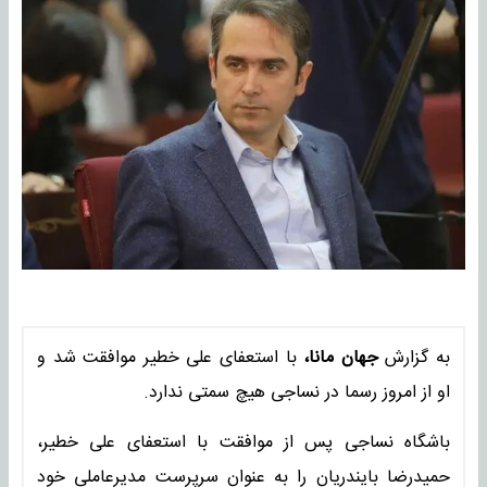
به گزارش
جهان مانا،
با استعفای علی خطیر موافقت شد و
او از امروز رسما در نساجی هیچ سمتی ندارد.
باشگاه نساجی پس از موافقت با استعفای علی خطیر،
حمیدرضا بایندریان را به عنوان سرپرست مدیرعاملی خود