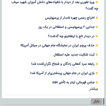
وریا غفوری بعد از دیدار با خانواده‌های دانش آموزان شهید میناب
چه گفت؟
اخراج رسمی چهره نامدار از پرسپولیس
جدایی ۲ پرسپولیسی و استقلالی در یک روز
در دیدار تاج با اینفانتینو چه گذشت؟
حذف پرچم ایران در نمایشگاه جام جهانی در سیاتل آمریکا!
ثبت شکایت جدید علیه استقلال
رابطه سرد کنعانی زادگان و شجاع نگران‌کننده شد!
بازی‌ ایران در جام جهانی پرمشتری‌تر از آمریکا شد!
جشن قهرمانی اینتر به تأخیر افتاد
بیشتر
بازار