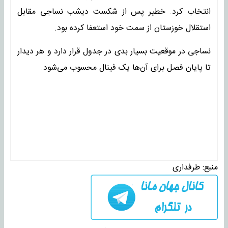
انتخاب کرد. خطیر پس از شکست دیشب نساجی مقابل
استقلال خوزستان از سمت خود استعفا کرده بود.
نساجی در موقعیت بسیار بدی در جدول قرار دارد و هر دیدار
تا پایان فصل برای آن‌ها یک فینال محسوب می‌شود.
منبع:
طرفداری