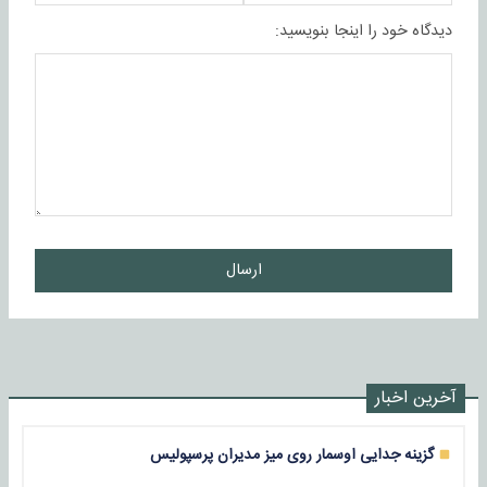
دیدگاه خود را اینجا بنویسید:
ارسال
آخرین اخبار
گزینه جدایی اوسمار روی میز مدیران پرسپولیس