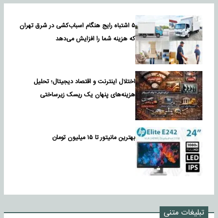
۵ اشتباه رایج هنگام اسباب‌کشی در شرق تهران
که هزینه شما را افزایش می‌دهد
اختلال اینترنت و اقتصاد دیجیتال؛ تحلیل
هزینه‌های پنهان یک ریسک زیرساختی
بهترین مانیتور تا ۱۵ میلیون تومان
تبلیغات متنی