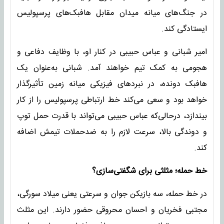
در جنگ‌های میانه میدان مقابل هافبک‌های پرسپولیس
ایستادگی کند.
امیر شبانی و عباس حبیبی در کنار او، با وظایف دفاعی و
هجومی به کمک تیم خواهند آمد. شبانی به‌عنوان یک
هافبک دونده، در نبردهای فیزیکی میانه زمین تأثیرگذار
خواهد بود و سعی می‌کند خط ارتباطی پرسپولیس را از کار
بیندازد، درحالی‌که عباس حبیبی می‌تواند با قدرت حمل توپ
و دوندگی بالا، سرعت لازم را به ضدحملات تیمش اضافه
کند.
خط حمله؛ مثلثی برای شگفتی‌سازی؟
در خط حمله، سه بازیکن جوان و سرعتی یعنی میلاد سورگی،
مجتبی فخریان و احسان محروقی حضور دارند. این مثلث