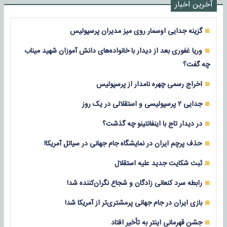
آخرین اخبار
گزینه جدایی اوسمار روی میز مدیران پرسپولیس
وریا غفوری بعد از دیدار با خانواده‌های دانش آموزان شهید میناب
چه گفت؟
اخراج رسمی چهره نامدار از پرسپولیس
جدایی ۲ پرسپولیسی و استقلالی در یک روز
در دیدار تاج با اینفانتینو چه گذشت؟
حذف پرچم ایران در نمایشگاه جام جهانی در سیاتل آمریکا!
ثبت شکایت جدید علیه استقلال
رابطه سرد کنعانی زادگان و شجاع نگران‌کننده شد!
بازی‌ ایران در جام جهانی پرمشتری‌تر از آمریکا شد!
جشن قهرمانی اینتر به تأخیر افتاد