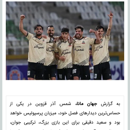
به گزارش
جهان مانا،
شمس آذر قزوین در یکی از
حساس‌ترین دیدارهای فصل خود، میزبان پرسپولیس خواهد
بود و سعید دقیقی برای این بازی بزرگ، ترکیبی جوان،