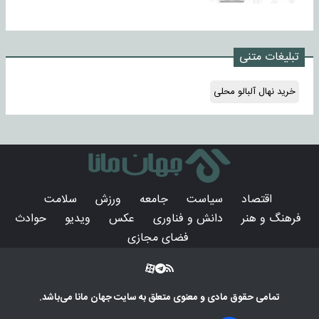
تبلیغات متنی
خرید نهال آلبالو محلی
اقتصاد
سیاست
جامعه
ورزش
سلامت
فرهنگ و هنر
دانش و فناوری
عکس
ویدیو
حوادث
فضای مجازی
تمامی حقوق مادی و معنوی متعلق به سایت
جهان مانا
می‌باشد.