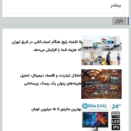
بیشتر
بازار
۵ اشتباه رایج هنگام اسباب‌کشی در شرق تهران
که هزینه شما را افزایش می‌دهد
اختلال اینترنت و اقتصاد دیجیتال؛ تحلیل
هزینه‌های پنهان یک ریسک زیرساختی
بهترین مانیتور تا ۱۵ میلیون تومان