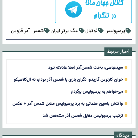
پرسپولیس
فوتبال
لیگ برتر ایران
شمس آذر قزوین
اخبار مرتبط
سیدعباسی: باخت شمس‌آذر اصلا عادلانه نبود
خوان کارلوس گاریدو: نگران بازی با شمس آذر بودم، نه ال‌کلاسیکو
می‌خواهم به پرسپولیس برگردم
واکنش یاسین سلمانی به برد پرسپولیس مقابل شمس آذر + عکس
ترکیب پرسپولیس مقابل شمس آذر مشخص شد
دیدگاه