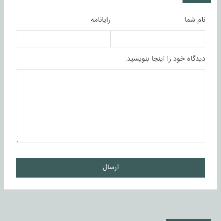
نام شما
رایانامه
دیدگاه خود را اینجا بنویسید:
ارسال