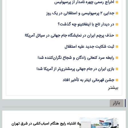
اخراج رسمی چهره نامدار از پرسپولیس
جدایی ۲ پرسپولیسی و استقلالی در یک روز
در دیدار تاج با اینفانتینو چه گذشت؟
حذف پرچم ایران در نمایشگاه جام جهانی در سیاتل آمریکا!
ثبت شکایت جدید علیه استقلال
رابطه سرد کنعانی زادگان و شجاع نگران‌کننده شد!
بازی‌ ایران در جام جهانی پرمشتری‌تر از آمریکا شد!
جشن قهرمانی اینتر به تأخیر افتاد
بیشتر
بازار
۵ اشتباه رایج هنگام اسباب‌کشی در شرق تهران