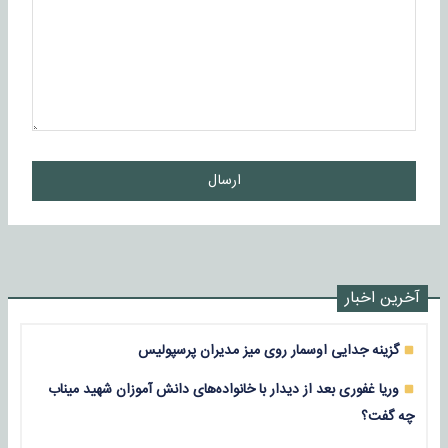
ارسال
آخرین اخبار
گزینه جدایی اوسمار روی میز مدیران پرسپولیس
وریا غفوری بعد از دیدار با خانواده‌های دانش آموزان شهید میناب
چه گفت؟