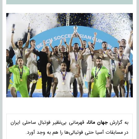
به گزارش
جهان مانا،
قهرمانی بی‌نظیر فوتبال ساحلی ایران
در مسابقات آسیا حتی فوتبالی‌ها را هم به وجد آورد.