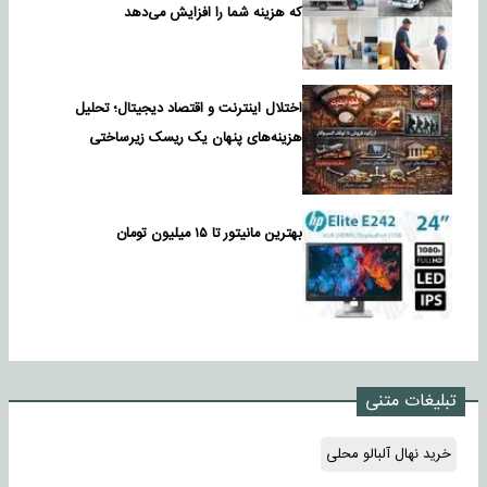
که هزینه شما را افزایش می‌دهد
اختلال اینترنت و اقتصاد دیجیتال؛ تحلیل
هزینه‌های پنهان یک ریسک زیرساختی
بهترین مانیتور تا ۱۵ میلیون تومان
تبلیغات متنی
خرید نهال آلبالو محلی