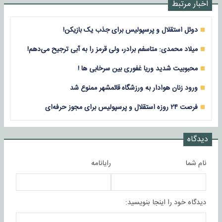
اخبار مرتبط
دوئل استقلال و پرسپولیس برای جذب یک بازیکن!
میلاد محمدی: متاسفم برادر، ولی قرمز را به آبی ترجیح می‌دهم!
محبوبیت شدید وریا غفوری بین سرخابی ها !
ورود زنان هوادار به ورزشگاه قائمشهر ممنوع شد
فرصت ۲۴ روزه استقلال و پرسپولیس برای مجوز حرفه‌ای
دیدگاه
نام شما
رایانامه
دیدگاه خود را اینجا بنویسید: