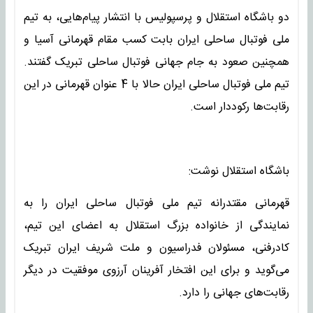
دو باشگاه استقلال و پرسپولیس با انتشار پیام‌هایی، به تیم
ملی فوتبال ساحلی ایران بابت کسب مقام قهرمانی آسیا و
همچنین صعود به جام جهانی فوتبال ساحلی تبریک گفتند.
تیم ملی فوتبال ساحلی ایران حالا با 4 عنوان قهرمانی در این
رقابت‌ها رکوددار است.
باشگاه استقلال نوشت:
قهرمانی مقتدرانه تیم ملی فوتبال ساحلی ایران را به
نمایندگی از خانواده بزرگ استقلال به اعضای این تیم،
کادرفنی، مسئولان فدراسیون و ملت شریف ایران تبریک
می‌گوید و برای این افتخار آفرینان آرزوی موفقیت در دیگر
رقابت‌های جهانی را دارد.