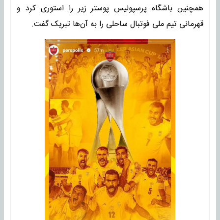
همچنین باشگاه پرسپولیس پوستر زیر را استوری کرد و
قهرمانی تیم ملی فوتبال ساحلی را به آن‌ها تبریک گفت.