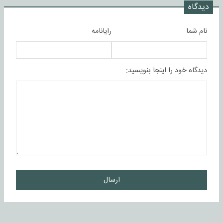
دیدگاه
نام شما
رایانامه
دیدگاه خود را اینجا بنویسید:
ارسال