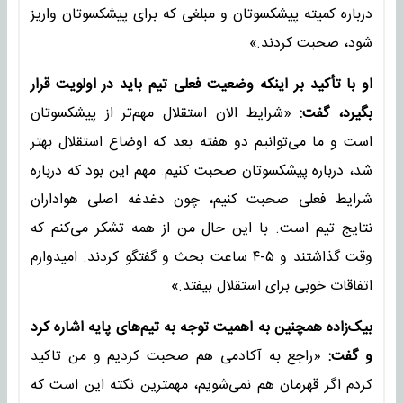
درباره ‌کمیته پیشکسوتان و مبلغی که برای پیشکسوتان واریز
شود، صحبت کردند.»
او با تأکید بر اینکه وضعیت فعلی تیم باید در اولویت قرار
بگیرد، گفت:
«شرایط الان استقلال مهم‌تر از پیشکسوتان
است و ما می‌توانیم دو هفته بعد که اوضاع استقلال بهتر
شد، درباره پیشکسوتان صحبت کنیم. مهم این بود که درباره
شرایط فعلی صحبت کنیم، چون دغدغه اصلی هواداران
نتایج تیم است. با این حال من از همه تشکر می‌کنم که
وقت گذاشتند و ۵-۴ ساعت بحث و گفتگو کردند. امیدوارم
اتفاقات خوبی برای استقلال بیفتد.»
بیک‌زاده همچنین به اهمیت توجه به تیم‌های پایه اشاره کرد
و گفت:
«راجع به آکادمی هم صحبت کردیم و من تاکید
کردم اگر قهرمان هم نمی‌شویم، مهمترین نکته این است که