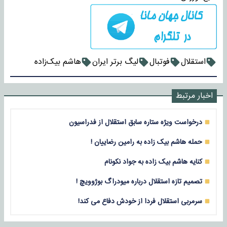
استقلال
فوتبال
لیگ برتر ایران
هاشم بیک‌زاده
اخبار مرتبط
درخواست ویژه ستاره سابق استقلال از فدراسیون
حمله هاشم بیک زاده به رامین رضاییان !
کنایه هاشم بیک زاده به جواد نکونام
تصمیم تازه استقلال درباره میودراگ بوژوویچ !
سرمربی استقلال فردا از خودش دفاع می کند!