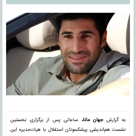
به گزارش
جهان مانا،
ساعاتی پس از برگزاری نخستین
نشست هم‌اندیشی پیشکسوتان استقلال با هیات‌مدیره این