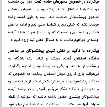
بیک‌زاده در خصوص محورهای جلسه گفت:
«در این نشست
درباره شرایط استقلال، کمیته پیشکسوتان و همچنین تشکیل
صندوق پیشکسوتان صحبت شد. البته به دلیل کمبود وقت
فرصت نشد که خیلی درباره شرایط فعلی تیم و ادامه یا قطع
همکاری با سرمربی صحبت کنیم، اما باز هم در هفته آینده
جلسه‌ای خواهیم داشت تا به مسائل فعلی تیم ورود کنیم‌.»
بیک‌زاده با تأکید بر نقش کلیدی پیشکسوتان در ساختار
باشگاه استقلال گفت:
«ریشه و ثبات یک باشگاه به
پیشکسوتان هستند و وقتی به پیشکسوتان احترام بگذارند،
می‌توانند باری از روی دوش استقلال بردارند، به خصوص که
دیدگاه پیشکسوتان به مردم نزدیک‌تر است. از هیئت مدیره
و مدیرعامل باشگاه تشکر می‌کنم. امیدوارم در جلسه آینده
پیشکسوتان بیشتری حضور داشته باشند که بتوانیم از نقطه
نظرات آنها هم استفاده کنیم تا انشالله شرایط تیم بهتر شود