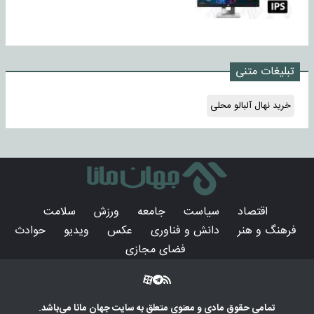
تبلیغات متنی
خرید نهال آلبالو محلی
اقتصاد
سیاست
جامعه
ورزش
سلامت
فرهنگ و هنر
دانش و فناوری
عکس
ویدیو
حوادث
فضای مجازی
تمامی حقوق مادی و معنوی متعلق به سایت
جهان مانا
می‌باشد.