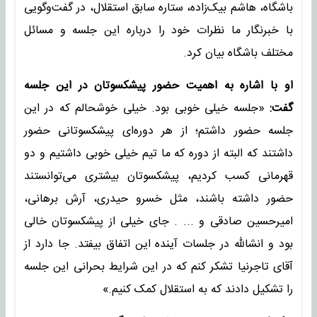
باشگاه، هاشم بیک‌زاده، ستاره سابق استقلال، در گفت‌وگویی
با خبرنگار ما نظرات خود را درباره این جلسه و مسائل
مختلف باشگاه بیان کرد.
او با اشاره به اهمیت حضور پیشکسوتان در این جلسه
گفت:
«جلسه خیلی خوبی بود. خیلی خوشحالم که در این
جلسه حضور داشتم؛ از هر دوره‌ای پیشکسوتانی حضور
داشتند که البته از دوره که ما تیم خیلی خوبی داشتیم و دو
قهرمانی کسب کردیم، پیشکسوتان بیشتری می‌توانستند
حضور داشته باشند، مثل خسرو حیدری، آرش برهانی،
امیرحسین صادقی و ... ‌. جای خیلی از پیشکسوتان خالی
بود و انشالله در جلسات آینده این اتفاق بیفتد. جا دارد از
آقای تاجرنیا تشکر کنم که در این شرایط بحرانی این جلسه
را تشکیل دادند که به استقلال کمک کنیم.»