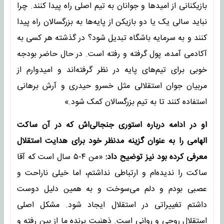
بازیکنانی از امیدها و جوانان به تیم اصلی راه پیدا کنند. چرا
نباید سالی یک یا دو بازیکن از پایه‌ها به بزرگسالان راه پیدا
کنند و به سرمایه باشگاه تبدیل شود؟ در گذشته هر کسی به
آکادمی آمده، پول گرفته و رفته است. در حال حاضر بودجه
خوبی برای تیم‌های پایه در نظر گرفته‌اند و امیدوارم از
مربیان جوان استقلالی مثل خسرو حیدری و آرش برهانی
استفاده کنند تا به تیم بزرگسالان کمک شود.»
او در ادامه درباره استوری جنجالی‌اش که در آن ساکت
الهامی را به عنوان گزینه مدنظر خود برای هدایت استقلال
معرفی کرده بود نیز توضیح داد:
«من ۴-۵ سال است که آقا
ساکت را ندیده‌ام و ارتباطی نداشتم، اما خیلی ناراحت و
عصبی بودم و دلم می‌سوخت و به همین دلیل دوست
داشتم تغییراتی در استقلال ایجاد شود. مشکل اصلی
استقلال روحی و روانی است. ذهنیت برنده ما از بین رفته و