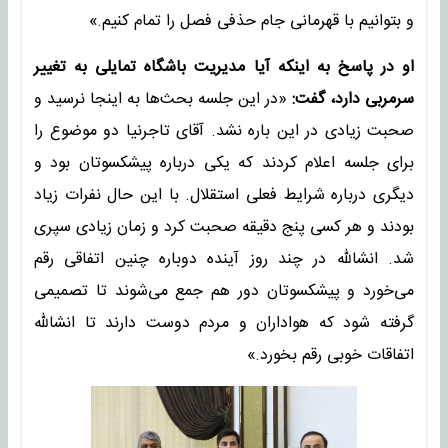
و بتوانیم با قهرمانی جام حذفی فصل را تمام کنیم.»
او در‌ پاسخ به اینکه آیا مدیریت باشگاه تمایلی به تغییر
سرمربی دارد، گفت:
«در این جلسه بحث‌ها به اینجا نرسید و
صحبت زیادی در این باره نشد. آقای تاجرنیا دو موضوع را
برای جلسه اعلام کردند که یکی درباره پیشکسوتان بود و
دیگری درباره شرایط فعلی استقلال. با این حال نفرات زیاد
بودند و هر کسی پنج دقیقه صحبت کرد و زمان زیادی سپری
شد. انشالله در چند روز آینده دوباره چنین اتفاقی رقم
می‌خورد و پیشکسوتان دور هم جمع می‌شوند تا تصمیمی
گرفته شود که هواداران و مردم دوست دارند تا انشالله
اتفاقات خوبی رقم بخورد.»