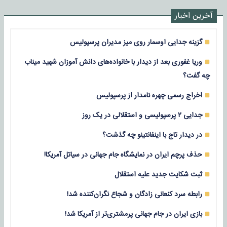
آخرین اخبار
گزینه جدایی اوسمار روی میز مدیران پرسپولیس
وریا غفوری بعد از دیدار با خانواده‌های دانش آموزان شهید میناب
چه گفت؟
اخراج رسمی چهره نامدار از پرسپولیس
جدایی ۲ پرسپولیسی و استقلالی در یک روز
در دیدار تاج با اینفانتینو چه گذشت؟
حذف پرچم ایران در نمایشگاه جام جهانی در سیاتل آمریکا!
ثبت شکایت جدید علیه استقلال
رابطه سرد کنعانی زادگان و شجاع نگران‌کننده شد!
بازی‌ ایران در جام جهانی پرمشتری‌تر از آمریکا شد!