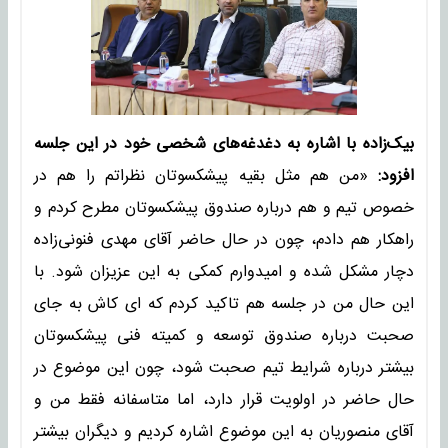
بیک‌زاده با اشاره به دغدغه‌های شخصی خود در این جلسه
افزود:
«من هم مثل بقیه پیشکسوتان نظراتم را هم در
خصوص تیم و هم درباره صندوق پیشکسوتان مطرح کردم و
راهکار هم دادم، چون در حال حاضر آقای مهدی فنونی‌زاده
دچار مشکل شده و امیدوارم کمکی به این عزیزان شود. با
این حال من در جلسه هم تاکید کردم که ای کاش به جای
صحبت درباره صندوق توسعه و کمیته فنی پیشکسوتان
بیشتر درباره شرایط تیم صحبت شود، چون این موضوع در
حال حاضر در اولویت قرار دارد، اما متاسفانه فقط من و
آقای منصوریان به این موضوع اشاره کردیم و دیگران بیشتر