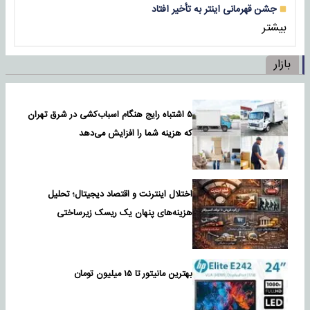
جشن قهرمانی اینتر به تأخیر افتاد
بیشتر
بازار
۵ اشتباه رایج هنگام اسباب‌کشی در شرق تهران
که هزینه شما را افزایش می‌دهد
اختلال اینترنت و اقتصاد دیجیتال؛ تحلیل
هزینه‌های پنهان یک ریسک زیرساختی
بهترین مانیتور تا ۱۵ میلیون تومان