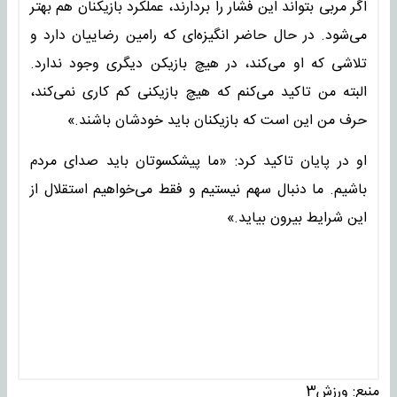
اگر مربی بتواند این فشار را بردارند، عملکرد بازیکنان هم بهتر
می‌شود. در حال حاضر انگیزه‌ای که رامین رضاییان دارد و
تلاشی که او می‌کند، در هیچ بازیکن دیگری وجود ندارد.
البته من تاکید می‌کنم که هیچ بازیکنی کم کاری نمی‌کند،
حرف من این است که بازیکنان باید خودشان باشند.»
او در پایان تاکید کرد: «ما پیشکسوتان باید صدای مردم
باشیم. ما دنبال سهم نیستیم و فقط می‌خواهیم استقلال از
این شرایط بیرون بیاید.»
منبع:
ورزش3