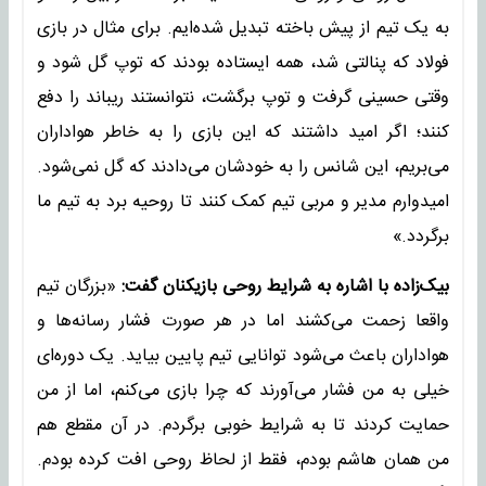
به یک تیم از پیش باخته تبدیل شده‌ایم. برای مثال در بازی
فولاد که‌ پنالتی شد، همه ایستاده بودند که توپ گل شود و
وقتی حسینی گرفت و توپ برگشت، نتوانستند ریباند را دفع
کنند؛ اگر امید داشتند که این بازی را به خاطر هواداران
می‌بریم، این شانس را به خودشان می‌دادند که گل نمی‌شود.
امیدوارم مدیر و مربی تیم کمک کنند تا روحیه برد به تیم ما
برگردد.»
بیک‌زاده با اشاره به شرایط روحی بازیکنان گفت:
«بزرگان تیم
واقعا زحمت می‌کشند اما در هر صورت فشار رسانه‌ها و
هواداران باعث می‌شود توانایی تیم پایین بیاید. یک دوره‌ای
خیلی به من فشار می‌آورند که چرا بازی می‌کنم، اما از من
حمایت کردند تا به شرایط خوبی برگردم. در آن مقطع هم
من همان هاشم بودم، فقط از لحاظ روحی افت کرده بودم.