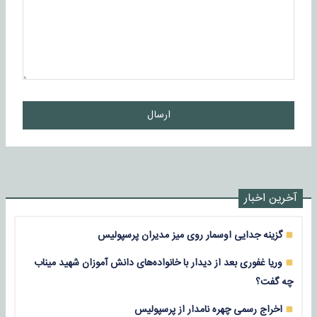
ارسال
آخرین اخبار
گزینه جدایی اوسمار روی میز مدیران پرسپولیس
وریا غفوری بعد از دیدار با خانواده‌های دانش آموزان شهید میناب
چه گفت؟
اخراج رسمی چهره نامدار از پرسپولیس