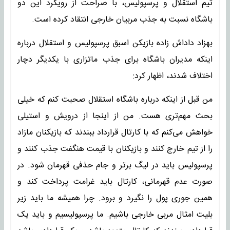
تیم استقلال و پرسپولیس، با صراحت از رویکرد این دو
باشگاه نسبت به جذب مربیان خارجی انتقاد کرده است.
بهزاد داداش زاده بازیکن اسبق پرسپولیس و استقلال درباره
اینکه مدیران باشگاه برای جذب ماتزاری با یکدیگر دچار
اختلاف شدند، اظهار کرد:
من قبل از اینکه درباره باشگاه استقلال صحبت کنم که خیلی
بحث مهم‌تری هست. من از اینجا از درویش و استیلی
خواهش می‌کنم که با کارتال قرارداد ببندند که بازیکنان مازاد
را از تیم خارج کنند و بازیکنان با قیمت هنگفت جذب کنند و
پرسپولیس باید در لیگ برتر و جام حذفی قهرمان شود. در
صورت عدم قهرمانی، کارتال باید غرامت پرداخت کند و
همین جوری پول را نگیرد و برود. چرا همیشه ما باید زیر
بلیت امثال مربی خارجی باشیم. ما پرسپولیسیم و باید یک