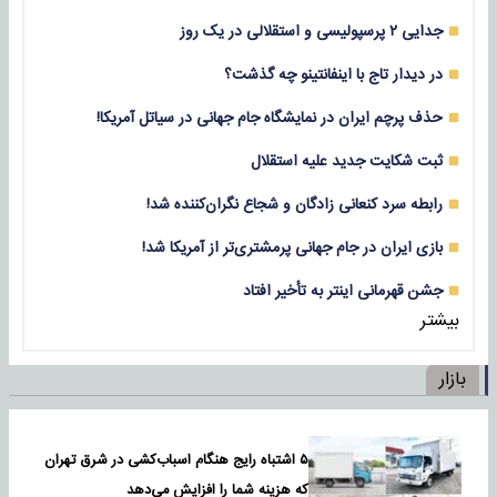
جدایی ۲ پرسپولیسی و استقلالی در یک روز
در دیدار تاج با اینفانتینو چه گذشت؟
حذف پرچم ایران در نمایشگاه جام جهانی در سیاتل آمریکا!
ثبت شکایت جدید علیه استقلال
رابطه سرد کنعانی زادگان و شجاع نگران‌کننده شد!
بازی‌ ایران در جام جهانی پرمشتری‌تر از آمریکا شد!
جشن قهرمانی اینتر به تأخیر افتاد
بیشتر
بازار
۵ اشتباه رایج هنگام اسباب‌کشی در شرق تهران
که هزینه شما را افزایش می‌دهد