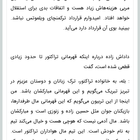
مربی هزینه‌هاش زیاد هست و اتفاقات بدی برای استقلال
خواهد افتاد. امیدوارم قرارداد ترکمنچای ویلموتس نباشد.
ببینید بوی آن قرارداد دارد می‌آید.
داداش زاده درباره اینکه قهرمانی تراکتور تا حدود زیادی
قطعی شده است، گفت
: بله، به خانواده تراکتور، ترک زبانان و دوستان عزیزم در
تبریز تبریک می‌گویم و این قهرمانی مبارکشان باشد. من
اینجا از این تربیون می‌گویم که این قهرمانی مال طرفدارها،
بازیکنان جوان مثل حسین زاده و زنوزی است و مبارکشان
باشد. مال آدمی نیست که هوچی هست و خیال می‌کند تیم
به نام خودش است. این تیم مال هواداران تراکتور است.