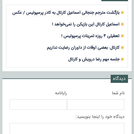
بازگشت مترجم جنجالی اسماعیل کارتال به کادر پرسپولیس / عکس
اسماعیل کارتال این بازیکن را نمی‌خواهد !
تعطیلی ۴ روزه تمرینات پرسپولیس !
کارتال: بعضی اوقات از داوران رضایت نداریم
جلسه مهم رضا درویش و کارتال
دیدگاه
نام شما
رایانامه
دیدگاه خود را اینجا بنویسید: