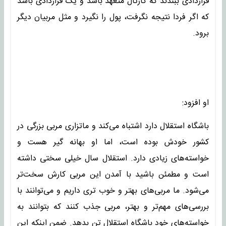
قراردادی ببندند که کارتال متعهد باشد و یک قراردادی باشد
که اگر فردا نتیجه نگرفت، پول را نگیرد و مثل مربیان دیگر
برود.
او افزود:
باشگاه استقلال دارد اشتباه می‌کند و ماتزاری مربی بزرگی در
کشور خودش بوده است، اما او بهانه گیر هست و
خواسته‌های زیادی دارد. استقلال سال خیلی سختی داشته
است و مطمئن باشید با آمدن این مربی کارش سخت‌تر
می‌شود. ما مربی‌های بهتر و خوب تری داریم و می‌توانند با
بررسی‌های مهم‌تر و بهتر، مربی جذب کنند که بتوانند به
خواسته‌های خود باشگاه استقلال تن بدهد. ضمن اینکه این