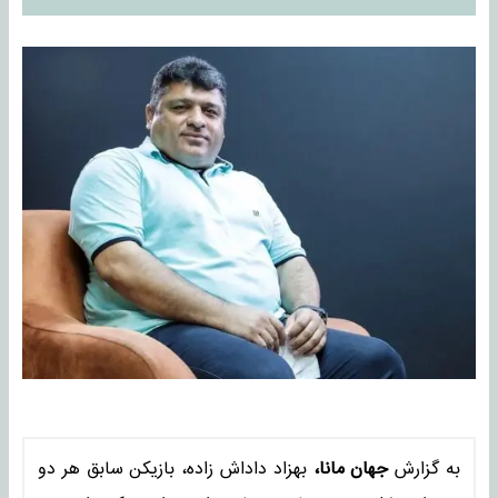
به گزارش
جهان مانا،
بهزاد داداش‌ زاده، بازیکن سابق هر دو