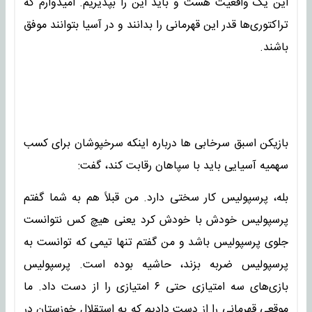
این یک واقعیت هست و باید این را بپذیریم. امیدوارم که
تراکتوری‌ها قدر این قهرمانی را بدانند و در آسیا بتوانند موفق
باشند.
بازیکن اسبق سرخابی ها درباره اینکه سرخپوشان برای کسب
سهمیه آسیایی باید با سپاهان رقابت کند، گفت:
بله، پرسپولیس کار سختی دارد. من قبلاً هم به شما گفتم
پرسپولیس خودش با خودش کرد یعنی هیچ کس نتوانست
جلوی پرسپولیس باشد و من گفتم تنها تیمی که توانست به
پرسپولیس ضربه بزند، حاشیه بوده است. پرسپولیس
بازی‌های سه امتیازی حتی ۶ امتیازی را از دست داد. ما
موقعی قهرمانی را از دست دادیم که به استقلال خوزستان در