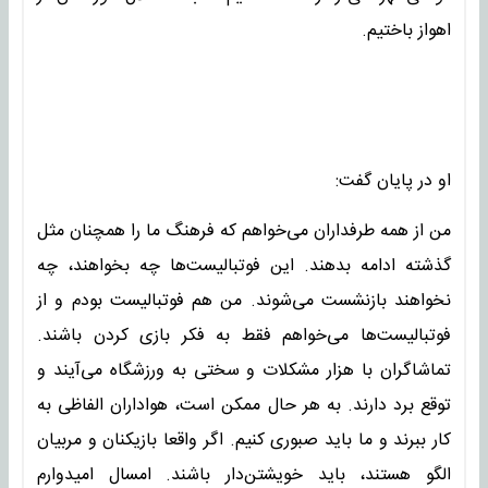
اهواز باختیم.
او در پایان گفت:
من از همه طرفداران می‌خواهم که فرهنگ ما را همچنان مثل
گذشته ادامه بدهند. این فوتبالیست‌ها چه بخواهند، چه
نخواهند بازنشست می‌شوند. من هم فوتبالیست بودم و از
فوتبالیست‌ها می‌خواهم فقط به فکر بازی کردن باشند.
تماشاگران با هزار مشکلات و سختی به ورزشگاه می‌آیند و
توقع برد دارند. به هر حال ممکن است، هواداران الفاظی به
کار ببرند و ما باید صبوری کنیم. اگر واقعا بازیکنان و مربیان
الگو هستند، باید خویشتن‌دار باشند. امسال امیدوارم