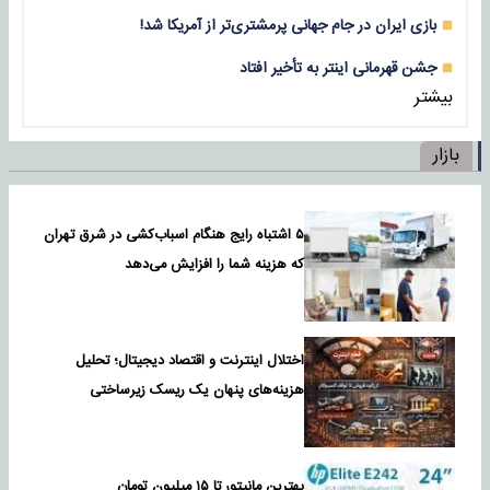
بازی‌ ایران در جام جهانی پرمشتری‌تر از آمریکا شد!
جشن قهرمانی اینتر به تأخیر افتاد
بیشتر
بازار
۵ اشتباه رایج هنگام اسباب‌کشی در شرق تهران
که هزینه شما را افزایش می‌دهد
اختلال اینترنت و اقتصاد دیجیتال؛ تحلیل
هزینه‌های پنهان یک ریسک زیرساختی
بهترین مانیتور تا ۱۵ میلیون تومان