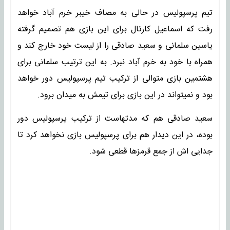
تیم پرسپولیس در حالی به مصاف خیبر خرم آباد خواهد
رفت که اسماعیل کارتال برای این بازی هم تصمیم گرفته
یاسین سلمانی و سعید صادقی را از لیست خود خارج کند و
همراه با خود به خرم آباد نبرد. به این ترتیب سلمانی برای
هشتمین بازی متوالی از ترکیب تیم پرسپولیس دور خواهد
بود و نمیتواند در این بازی برای تیمش به میدان برود.
سعید صادقی هم که مدتهاست از ترکیب پرسپولیس دور
بوده، در این دیدار هم برای پرسپولیس بازی نخواهد کرد تا
جدایی اش از جمع قرمزها قطعی شود.