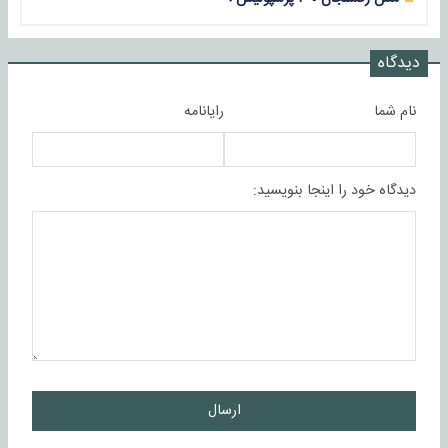
دیدگاه
نام شما
رایانامه
دیدگاه خود را اینجا بنویسید:
ارسال