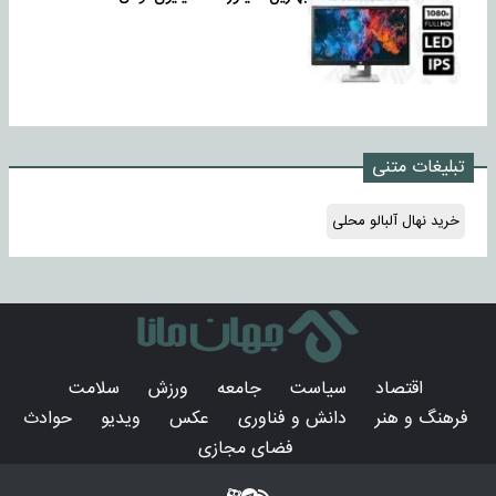
تبلیغات متنی
خرید نهال آلبالو محلی
اقتصاد
سیاست
جامعه
ورزش
سلامت
فرهنگ و هنر
دانش و فناوری
عکس
ویدیو
حوادث
فضای مجازی