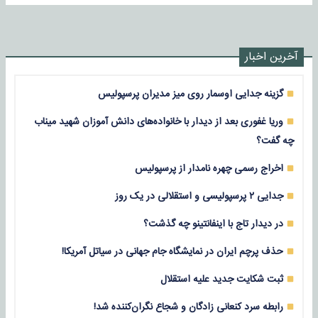
آخرین اخبار
گزینه جدایی اوسمار روی میز مدیران پرسپولیس
وریا غفوری بعد از دیدار با خانواده‌های دانش آموزان شهید میناب
چه گفت؟
اخراج رسمی چهره نامدار از پرسپولیس
جدایی ۲ پرسپولیسی و استقلالی در یک روز
در دیدار تاج با اینفانتینو چه گذشت؟
حذف پرچم ایران در نمایشگاه جام جهانی در سیاتل آمریکا!
ثبت شکایت جدید علیه استقلال
رابطه سرد کنعانی زادگان و شجاع نگران‌کننده شد!