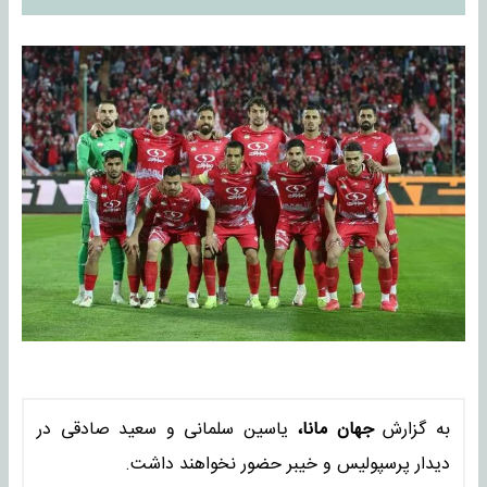
به گزارش
جهان مانا،
یاسین سلمانی و سعید صادقی در
دیدار پرسپولیس و خیبر حضور نخواهند داشت.