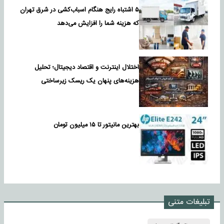
۵ اشتباه رایج هنگام اسباب‌کشی در شرق تهران
که هزینه شما را افزایش می‌دهد
اختلال اینترنت و اقتصاد دیجیتال؛ تحلیل
هزینه‌های پنهان یک ریسک زیرساختی
بهترین مانیتور تا ۱۵ میلیون تومان
تبلیغات متنی