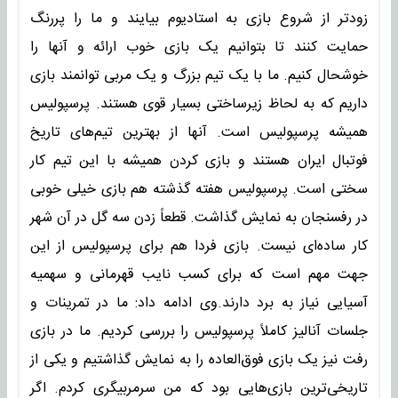
زودتر از شروع بازی به استادیوم بیایند و ما را پررنگ
حمایت کنند تا بتوانیم یک بازی خوب ارائه و آنها را
خوشحال کنیم. ما با یک تیم بزرگ و یک مربی توانمند بازی
داریم که به لحاظ زیرساختی بسیار قوی هستند. پرسپولیس
همیشه پرسپولیس است. آنها از بهترین تیم‌های تاریخ
فوتبال ایران هستند و بازی کردن همیشه با این تیم کار
سختی است. پرسپولیس هفته گذشته هم بازی خیلی خوبی
در رفسنجان به نمایش گذاشت. قطعاً زدن سه گل در آن شهر
کار ساده‌ای نیست. بازی فردا هم برای پرسپولیس از این
جهت مهم است که برای کسب نایب قهرمانی و سهمیه
آسیایی نیاز به برد دارند.وی ادامه داد: ما در تمرینات و
جلسات آنالیز کاملاً پرسپولیس را بررسی کردیم. ما در بازی
رفت نیز یک بازی فوق‌العاده را به نمایش گذاشتیم و یکی از
تاریخی‌ترین بازی‌هایی بود که من سرمربیگری کردم. اگر