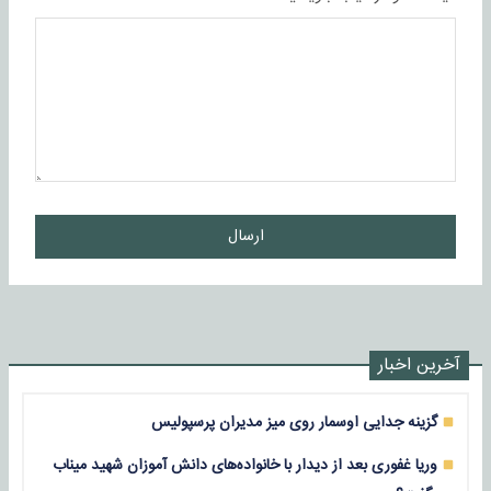
ارسال
آخرین اخبار
گزینه جدایی اوسمار روی میز مدیران پرسپولیس
وریا غفوری بعد از دیدار با خانواده‌های دانش آموزان شهید میناب