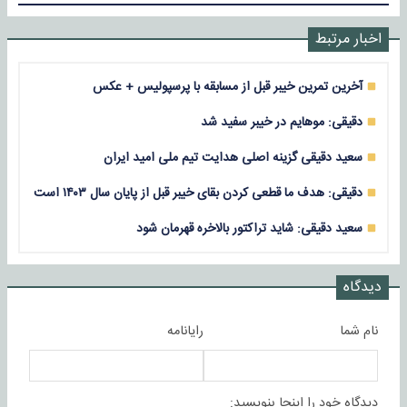
اخبار مرتبط
آخرین تمرین خیبر قبل از مسابقه با پرسپولیس + عکس
دقیقی: موهایم در خیبر سفید شد
سعید دقیقی گزینه اصلی هدایت تیم ملی امید ایران
دقیقی: هدف ما قطعی کردن بقای خیبر قبل از پایان سال ۱۴۰۳ است
سعید دقیقی: شاید تراکتور بالاخره قهرمان شود
دیدگاه
نام شما
رایانامه
دیدگاه خود را اینجا بنویسید: