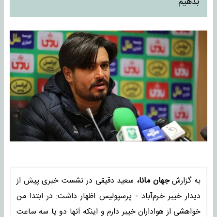
بدهیم.
به گزارش
جهان مانا،
سعید دقیقی در نشست خبری پیش از
دیدار خیبر خرم‌آباد - پرسپولیس اظهار داشت: در ابتدا من
خواهشی از هواداران خیبر دارم و اینکه آنها دو یا سه ساعت