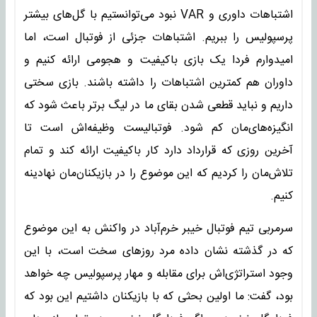
اشتباهات داوری و VAR نبود می‌توانستیم با گل‌های بیشتر
پرسپولیس را ببریم. اشتباهات جزئی از فوتبال است، اما
امیدوارم فردا یک بازی باکیفیت و هجومی ارائه کنیم و
داوران هم کمترین اشتباهات را داشته باشند. بازی سختی
داریم و نباید قطعی شدن بقای ما در لیگ برتر باعث شود که
انگیزه‌های‌مان کم شود. فوتبالیست وظیفه‌اش است تا
آخرین روزی که قرارداد دارد کار باکیفیت ارائه کند و تمام
تلاش‌مان را کردیم که این موضوع را در بازیکنان‌مان نهادینه
کنیم.
سرمربی تیم فوتبال خیبر خرم‌آباد در واکنش به این موضوع
که در گذشته نشان داده مرد روزهای سخت است، با این
وجود استراتژی‌اش برای مقابله و مهار پرسپولیس چه خواهد
بود، گفت: ما اولین بحثی که با بازیکنان داشتیم این بود که