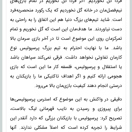
فردا گل نخوردیم. اگر فردا گل نخوریم در تمام بازی‌های
نیم‌فصل‌مان در خانه گل نخوردیم که یک رکورد منحصربه‌فرد
است. شاید تیم‌های بزرگ دنیا هم این اتفاق را به راحتی به
دست نیاوردند. ما هدف‌مان این است که گل نخوریم و تمام
تمرکزمان روی این موضوع است تا در آخر بازی سرمان بالا
باشد. ما با نهایت احترام به تیم‌ بزرگ پرسپولیس نوع
کارمان تفاوتی نخواهد داشت. فرقی نمی‌کند سپاهان باشد
یا استقلال و پرسپولیس، فلسفه کار ما این است که بازی
هجومی ارائه کنیم و اگر اهداف تاکتیکی ما را بازیکنان به
درستی انجام دهند کیفیت بازی‌مان بالا می‌رود.
دقیقی در واکنش به این موضوع که استرس پرسپولیسی‌ها
برای پیروزی و رسیدن به نایب قهرمانی لیگ بالاست،
تصریح کرد: پرسپولیس با بازیکنان بزرگی که دارد آنقدر این
شرایط را تجربه کرده است که اصلاً مشکلی ندارند. آنها