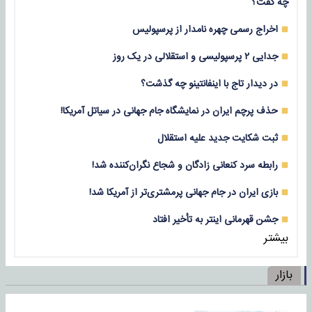
چه گفت؟
اخراج رسمی چهره نامدار از پرسپولیس
جدایی ۲ پرسپولیسی و استقلالی در یک روز
در دیدار تاج با اینفانتینو چه گذشت؟
حذف پرچم ایران در نمایشگاه جام جهانی در سیاتل آمریکا!
ثبت شکایت جدید علیه استقلال
رابطه سرد کنعانی زادگان و شجاع نگران‌کننده شد!
بازی‌ ایران در جام جهانی پرمشتری‌تر از آمریکا شد!
جشن قهرمانی اینتر به تأخیر افتاد
بیشتر
بازار