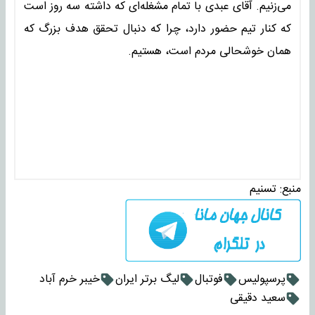
می‌زنیم. آقای عبدی با تمام مشغله‌ای که داشته سه روز است
که کنار تیم حضور دارد، چرا که دنبال تحقق هدف بزرگ که
همان خوشحالی مردم است، هستیم.
منبع:
تسنیم
پرسپولیس
فوتبال
لیگ برتر ایران
خیبر خرم آباد
سعید دقیقی