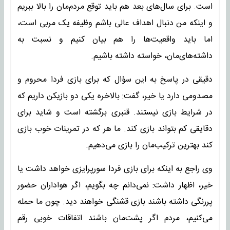
است. برای سال‌های بعد هم باید توقع مردم‌مان را بالا ببریم
و اینکه من دنبال اهداف عالی باشم وظیفه یک مربی است،
اما باید واقعیت‌ها را هم بیان کنیم و نسبت به
داشته‌های‌مان، خواسته داشته باشیم.
دقیقی در پاسخ به این سؤال که برای بازی فردا محروم و
مصدومی دارد یا خیر، گفت: بالاخره یکی دو بازیکن داریم که
در شرایط بازی نیستند. قنبری برگشته است و شاید برای
دقایقی کم بتواند بازی کند. ما هر که در تمرینات خوب بازی
کند بهترین ترکیب‌مان را بازی می‌دهیم.
وی راجع به اینکه برای بازی فردا سورپرایزی خواهد داشت یا
خیر، اظهار داشت: نمی‌دانم چه بگویم، اگر هواداران حضور
پررنگی داشته باشند بازی قشنگی خواهند دید. چون ما حمله
می‌کنیم، مردم اگر پشت‌مان باشند اتفاقات خوبی رقم