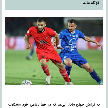
کوتاه ماند.
به گزارش
جهان مانا،
آبی‌ها که در خط دفاعی خود مشکلات