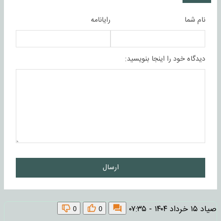
نام شما
رایانامه
دیدگاه خود را اینجا بنویسید:
ارسال
صیاد
۱۵ خرداد ۱۴۰۴ - ۰۷:۳۵
0
0