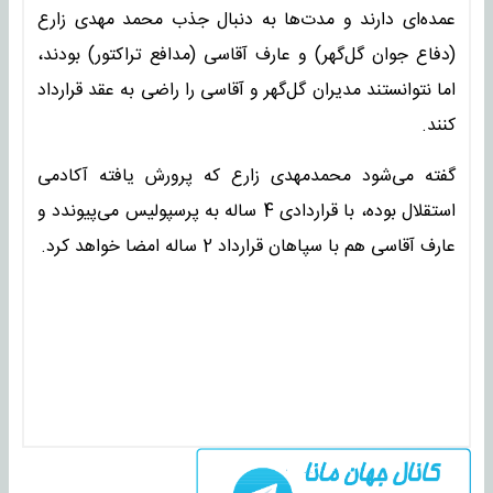
عمده‌ای دارند و مدت‌ها به دنبال جذب محمد مهدی زارع
(دفاع جوان گل‌گهر) و عارف آقاسی (مدافع تراکتور) بودند،
اما نتوانستند مدیران گل‌گهر و آقاسی را راضی به عقد قرارداد
کنند.
گفته می‌شود محمدمهدی زارع که پرورش یافته آکادمی
استقلال بوده، با قراردادی 4 ساله به پرسپولیس می‌پیوندد و
عارف آقاسی هم با سپاهان قرارداد 2 ساله امضا خواهد کرد.