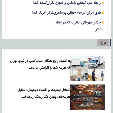
رابطه سرد کنعانی زادگان و شجاع نگران‌کننده شد!
بازی‌ ایران در جام جهانی پرمشتری‌تر از آمریکا شد!
جشن قهرمانی اینتر به تأخیر افتاد
بیشتر
بازار
۵ اشتباه رایج هنگام اسباب‌کشی در شرق تهران
که هزینه شما را افزایش می‌دهد
اختلال اینترنت و اقتصاد دیجیتال؛ تحلیل
هزینه‌های پنهان یک ریسک زیرساختی