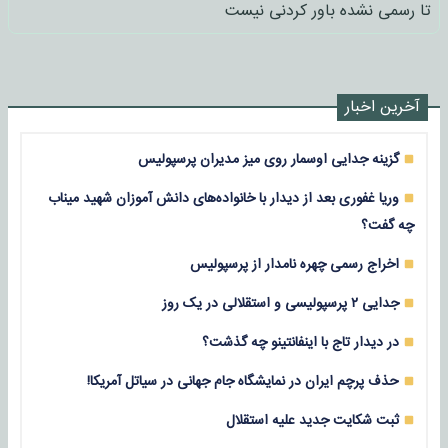
تا رسمی نشده باور کردنی نیست
آخرین اخبار
گزینه جدایی اوسمار روی میز مدیران پرسپولیس
وریا غفوری بعد از دیدار با خانواده‌های دانش آموزان شهید میناب
چه گفت؟
اخراج رسمی چهره نامدار از پرسپولیس
جدایی ۲ پرسپولیسی و استقلالی در یک روز
در دیدار تاج با اینفانتینو چه گذشت؟
حذف پرچم ایران در نمایشگاه جام جهانی در سیاتل آمریکا!
ثبت شکایت جدید علیه استقلال