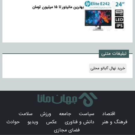
بهترین مانیتور تا ۱۵ میلیون تومان
تبلیغات متنی
خرید نهال آلبالو محلی
اقتصاد
سیاست
جامعه
ورزش
سلامت
فرهنگ و هنر
دانش و فناوری
عکس
ویدیو
حوادث
فضای مجازی