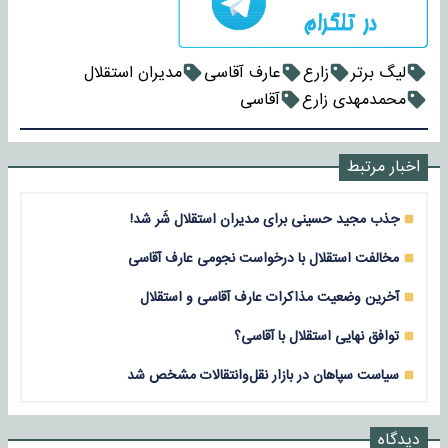
لیگ برتر
زارع
عارف آقاسی
مدیران استقلال
محمدمهدی زارع
آقاسی
اخبار مرتبط
جذب مجید حسینی برای مدیران استقلال شَر شد!
مخالفت استقلال با درخواست نجومی عارف آقاسی
آخرین وضعیت مذاکرات عارف آقاسی و استقلال
توافق نهایی استقلال با آقاسی؟
سیاست سپاهان در بازار نقل‌وانتقالات مشخص شد
دیدگاه